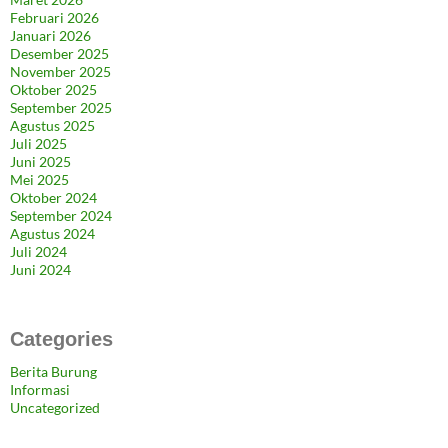
Februari 2026
Januari 2026
Desember 2025
November 2025
Oktober 2025
September 2025
Agustus 2025
Juli 2025
Juni 2025
Mei 2025
Oktober 2024
September 2024
Agustus 2024
Juli 2024
Juni 2024
Categories
Berita Burung
Informasi
Uncategorized