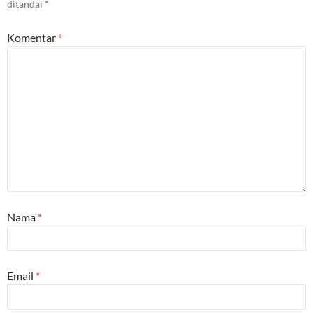
ditandai
*
Komentar
*
Nama
*
Email
*