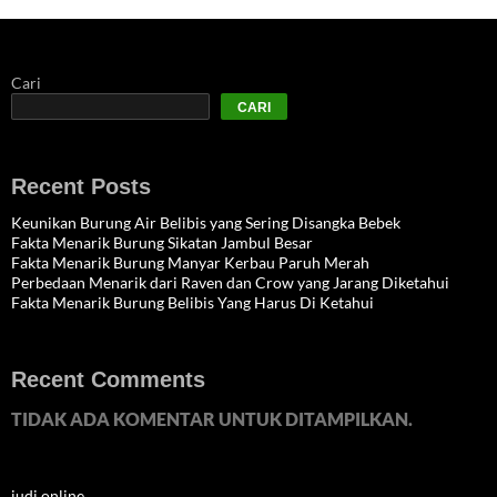
Cari
CARI
Recent Posts
Keunikan Burung Air Belibis yang Sering Disangka Bebek
Fakta Menarik Burung Sikatan Jambul Besar
Fakta Menarik Burung Manyar Kerbau Paruh Merah
Perbedaan Menarik dari Raven dan Crow yang Jarang Diketahui
Fakta Menarik Burung Belibis Yang Harus Di Ketahui
Recent Comments
TIDAK ADA KOMENTAR UNTUK DITAMPILKAN.
judi online