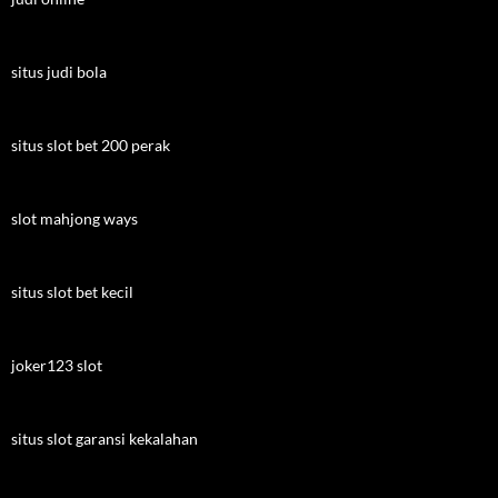
situs judi bola
situs slot bet 200 perak
slot mahjong ways
situs slot bet kecil
joker123 slot
situs slot garansi kekalahan