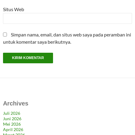
Situs Web
Simpan nama, email, dan situs web saya pada peramban ini
untuk komentar saya berikutnya.
Archives
Juli 2026
Juni 2026
Mei 2026
April 2026
Maret 2026