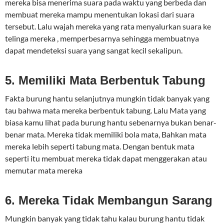
mereka bisa menerima suara pada waktu yang berbeda dan
membuat mereka mampu menentukan lokasi dari suara
tersebut. Lalu wajah mereka yang rata menyalurkan suara ke
telinga mereka , memperbesarnya sehingga membuatnya
dapat mendeteksi suara yang sangat kecil sekalipun.
5. Memiliki Mata Berbentuk Tabung
Fakta burung hantu selanjutnya mungkin tidak banyak yang
tau bahwa mata mereka berbentuk tabung. Lalu Mata yang
biasa kamu lihat pada burung hantu sebenarnya bukan benar-
benar mata. Mereka tidak memiliki bola mata, Bahkan mata
mereka lebih seperti tabung mata. Dengan bentuk mata
seperti itu membuat mereka tidak dapat menggerakan atau
memutar mata mereka
6. Mereka Tidak Membangun Sarang
Mungkin banyak yang tidak tahu kalau burung hantu tidak