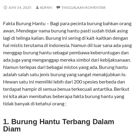
JUNI 14, 2025
ADMIN
TINGGALKAN KOMENTAR
Fakta Burung Hantu – Bagi para pecinta burung bahkan orang
awan, Mendegar nama burung hantu pasti sudah tidak asing
lagi di telinga kalian. Burung ini sering di kait-kaitkan dengan
hal mistis terutama di indonesia. Namun dil luar sana ada yang
menggap burung hantu sebagai pembawa keberuntugan dan
ada juga yang menganggap mereka simbol dari kebijaksanaan.
Namun terlepas dari bebagai mistos yang ada, Burung hantu
adalah salah satu jenis burung yang sangat menakjubkan lo.
Hewan satu ini memiliki lebih dari 200 spesies berbeda dan
terdapat hampir di semua benua terkecuali antartika. Berikut
ini kita akan membahas beberapa fakta burung hantu yang
tidak banyak di ketahui orang :
1. Burung Hantu Terbang Dalam
Diam