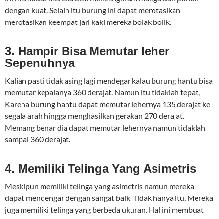
dengan kuat. Selain itu burung ini dapat merotasikan
merotasikan keempat jari kaki mereka bolak bolik.
3. Hampir Bisa Memutar leher
Sepenuhnya
Kalian pasti tidak asing lagi mendegar kalau burung hantu bisa
memutar kepalanya 360 derajat. Namun itu tidaklah tepat,
Karena burung hantu dapat memutar lehernya 135 derajat ke
segala arah hingga menghasilkan gerakan 270 derajat.
Memang benar dia dapat memutar lehernya namun tidaklah
sampai 360 derajat.
4. Memiliki Telinga Yang Asimetris
Meskipun memiliki telinga yang asimetris namun mereka
dapat mendengar dengan sangat baik. Tidak hanya itu, Mereka
juga memiliki telinga yang berbeda ukuran. Hal ini membuat