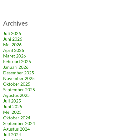
Archives
Juli 2026
Juni 2026
Mei 2026
April 2026
Maret 2026
Februari 2026
Januari 2026
Desember 2025
November 2025
Oktober 2025
September 2025
Agustus 2025
Juli 2025
Juni 2025
Mei 2025
Oktober 2024
September 2024
Agustus 2024
Juli 2024