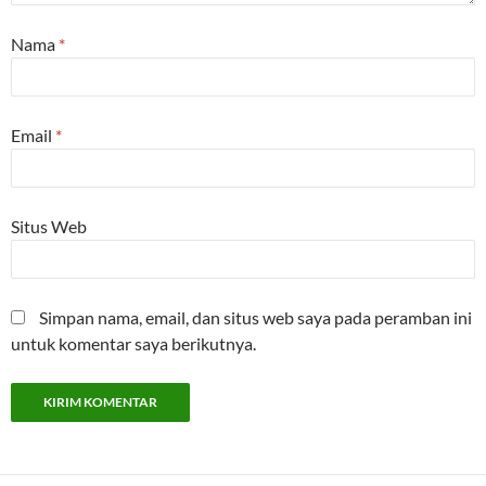
Nama
*
Email
*
Situs Web
Simpan nama, email, dan situs web saya pada peramban ini
untuk komentar saya berikutnya.