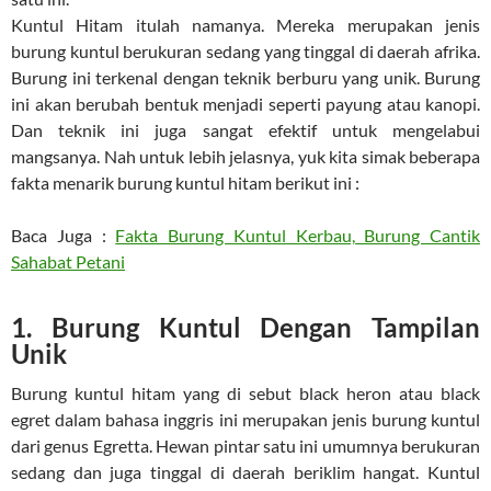
Kuntul Hitam itulah namanya. Mereka merupakan jenis
burung kuntul berukuran sedang yang tinggal di daerah afrika.
Burung ini terkenal dengan teknik berburu yang unik. Burung
ini akan berubah bentuk menjadi seperti payung atau kanopi.
Dan teknik ini juga sangat efektif untuk mengelabui
mangsanya. Nah untuk lebih jelasnya, yuk kita simak beberapa
fakta menarik burung kuntul hitam berikut ini :
Baca Juga :
Fakta Burung Kuntul Kerbau, Burung Cantik
Sahabat Petani
1. Burung Kuntul Dengan Tampilan
Unik
Burung kuntul hitam yang di sebut black heron atau black
egret dalam bahasa inggris ini merupakan jenis burung kuntul
dari genus Egretta. Hewan pintar satu ini umumnya berukuran
sedang dan juga tinggal di daerah beriklim hangat. Kuntul