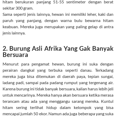
hitam berukuran panjang 51-55 sentimeter dengan berat
sekitar 300 gram.
Sama seperti jenis lainnya, hewan ini memiliki leher, kaki dan
paruh yang panjang, dengan warna bulu bewarna hitam
keabuan. Mereka juga merupakan yang paling gelap di antra
jenis lainnya.
2. Burung Asli Afrika Yang Gak Banyak
Bersuara
Menurut para pengamat hewan, burung ini suka dengan
perairan dangkal yang terbuka seperti danau. Terkadang
mereka juga bisa ditemukan di daerah paya, tepian sungai,
ladang padi, sampai pada padang rumput yang tergenang air.
Karena burung ini tidak banyak bersuara, kalian harus lebih jeli
untuk mencarinya. Mereka hanya akan bersuara ketika merasa
terancam atau ada yang menggangu sarang mereka. Kuntul
hitam sering terlihat hidup dalam kelompok yang bisa
mencapai jumlah 50 ekor. Namun ada juga beberapa yang suka