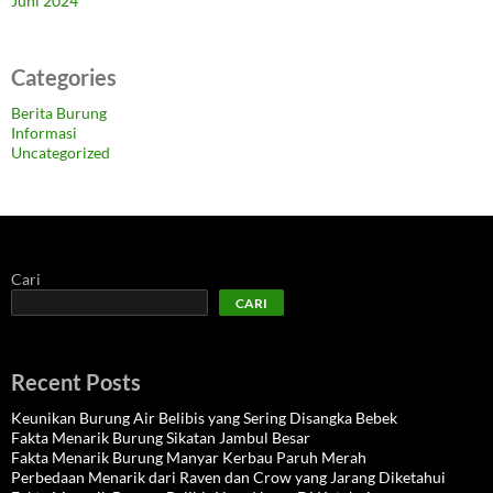
Juni 2024
Categories
Berita Burung
Informasi
Uncategorized
Cari
CARI
Recent Posts
Keunikan Burung Air Belibis yang Sering Disangka Bebek
Fakta Menarik Burung Sikatan Jambul Besar
Fakta Menarik Burung Manyar Kerbau Paruh Merah
Perbedaan Menarik dari Raven dan Crow yang Jarang Diketahui