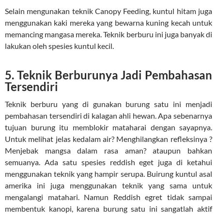
Selain mengunakan teknik Canopy Feeding, kuntul hitam juga
menggunakan kaki mereka yang bewarna kuning kecah untuk
memancing mangasa mereka. Teknik berburu ini juga banyak di
lakukan oleh spesies kuntul kecil.
5. Teknik Berburunya Jadi Pembahasan
Tersendiri
Teknik berburu yang di gunakan burung satu ini menjadi
pembahasan tersendiri di kalagan ahli hewan. Apa sebenarnya
tujuan burung itu memblokir mataharai dengan sayapnya.
Untuk melihat jelas kedalam air? Menghilangkan refleksinya ?
Menjebak mangsa dalam rasa aman? ataupun bahkan
semuanya. Ada satu spesies reddish eget juga di ketahui
menggunakan teknik yang hampir serupa. Buirung kuntul asal
amerika ini juga menggunakan teknik yang sama untuk
mengalangi matahari. Namun Reddish egret tidak sampai
membentuk kanopi, karena burung satu ini sangatlah aktif