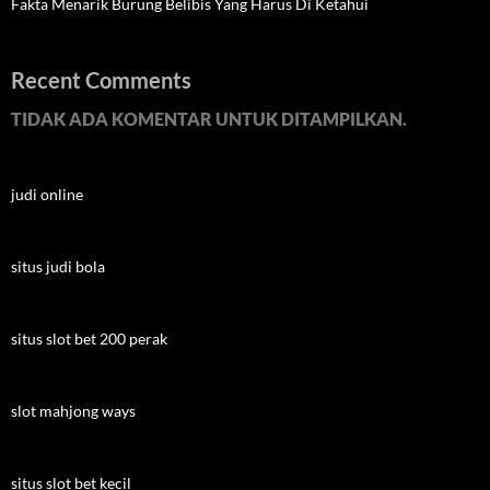
Fakta Menarik Burung Belibis Yang Harus Di Ketahui
Recent Comments
TIDAK ADA KOMENTAR UNTUK DITAMPILKAN.
judi online
situs judi bola
situs slot bet 200 perak
slot mahjong ways
situs slot bet kecil