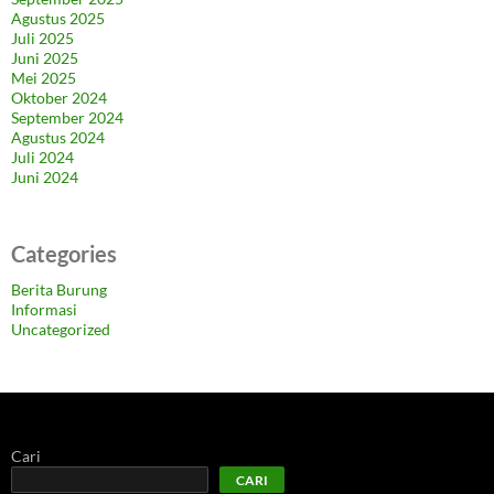
Agustus 2025
Juli 2025
Juni 2025
Mei 2025
Oktober 2024
September 2024
Agustus 2024
Juli 2024
Juni 2024
Categories
Berita Burung
Informasi
Uncategorized
Cari
CARI