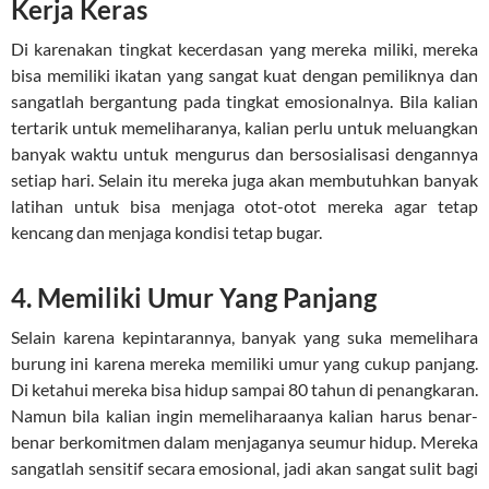
Kerja Keras
Di karenakan tingkat kecerdasan yang mereka miliki, mereka
bisa memiliki ikatan yang sangat kuat dengan pemiliknya dan
sangatlah bergantung pada tingkat emosionalnya. Bila kalian
tertarik untuk memeliharanya, kalian perlu untuk meluangkan
banyak waktu untuk mengurus dan bersosialisasi dengannya
setiap hari. Selain itu mereka juga akan membutuhkan banyak
latihan untuk bisa menjaga otot-otot mereka agar tetap
kencang dan menjaga kondisi tetap bugar.
4. Memiliki Umur Yang Panjang
Selain karena kepintarannya, banyak yang suka memelihara
burung ini karena mereka memiliki umur yang cukup panjang.
Di ketahui mereka bisa hidup sampai 80 tahun di penangkaran.
Namun bila kalian ingin memeliharaanya kalian harus benar-
benar berkomitmen dalam menjaganya seumur hidup. Mereka
sangatlah sensitif secara emosional, jadi akan sangat sulit bagi