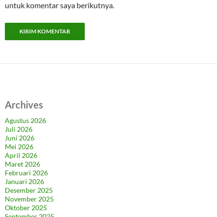
untuk komentar saya berikutnya.
Archives
Agustus 2026
Juli 2026
Juni 2026
Mei 2026
April 2026
Maret 2026
Februari 2026
Januari 2026
Desember 2025
November 2025
Oktober 2025
September 2025