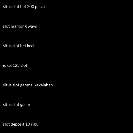
situs slot bet 200 perak
slot mahjong ways
situs slot bet kecil
joker123 slot
situs slot garansi kekalahan
situs slot gacor
slot deposit 10 ribu