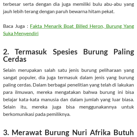
terbesar serta dengan dia juga memiliki bulu abu-abu yang
jauh lebih terang dengan paruh bewarna hitam pekat.
Baca Juga :
Fakta Menarik Boat Billed Heron, Burung Yang
Suka Menyendiri
2. Termasuk Spesies Burung Paling
Cerdas
Selain merupakan salah satu jenis burung peliharaan yang
sangat populer, dia juga termasuk dalam jenis yang burung
paling cerdas. Dalam berbagai penelitian yang telah di lakukan
para ilmuwan, mereka mengatakan bahwa burung ini bisa
belajar kata-kata manusia dan dalam jumlah yang luar biasa.
Selain itu, mereka juga bisa menggunakannya untuk
berkomunikasi pada pemiliknya.
3. Merawat Burung Nuri Afrika Butuh