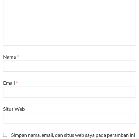
Nama
*
Email
*
Situs Web
Simpan nama, email, dan situs web saya pada peramban ini