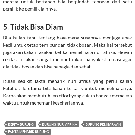
mereka untuk bertahan bila berpindah tanngan dari satu
pemilik ke pemilik lainnya.
5. Tidak Bisa Diam
Bila kalian tahu tentang bagaimana susahnya menjaga anak
kecil untuk tetap terhibur dan tidak bosan. Maka hal tersebut
juga akan kalian rasakan ketika memelihara nuri afrika. Hewan
cerdas ini akan sangat membutuhkan banyak stimulasi agar
dia tidak bosan dan bisa bahagia dan sehat.
Itulah sedikit fakta menarik nuri afrika yang perlu kalian
ketahui. Terutama bila kalian tertarik untuk memeliharanya.
Karna akan membutuhkan effort yang cukup banyak memakan
waktu untuk menemani kesehariannya.
BERITA BURUNG
BURUNG NURI AFRIKA
BURUNG PELIHARAAN
FAKTA MENARIK BURUNG