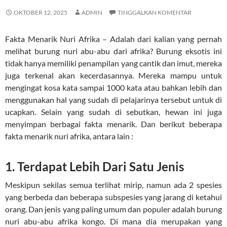
OKTOBER 12, 2025
ADMIN
TINGGALKAN KOMENTAR
Fakta Menarik Nuri Afrika – Adalah dari kalian yang pernah
melihat burung nuri abu-abu dari afrika? Burung eksotis ini
tidak hanya memiliki penampilan yang cantik dan imut, mereka
juga terkenal akan kecerdasannya. Mereka mampu untuk
mengingat kosa kata sampai 1000 kata atau bahkan lebih dan
menggunakan hal yang sudah di pelajarinya tersebut untuk di
ucapkan. Selain yang sudah di sebutkan, hewan ini juga
menyimpan berbagai fakta menarik. Dan berikut beberapa
fakta menarik nuri afrika, antara lain :
1. Terdapat Lebih Dari Satu Jenis
Meskipun sekilas semua terlihat mirip, namun ada 2 spesies
yang berbeda dan beberapa subspesies yang jarang di ketahui
orang. Dan jenis yang paling umum dan populer adalah burung
nuri abu-abu afrika kongo. Di mana dia merupakan yang