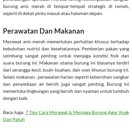
burung anis merah di tempat-tempat strategis di rumah,
seperti di dekat pintu masuk atau halaman depan.
Perawatan Dan Makanan
Merawat anis merah memerlukan perhatian khusus terhadap
kebutuhan nutrisi dan kesehatannya. Pemberian pakan yang
seimbang sangat penting untuk menjaga kondisi fisik dan
suara burung ini. Makanan utama burung ini biasanya terdiri
dari serangga kecil, buah-buahan, dan voer khusus burung ini.
Selain makanan , perawatan harian seperti kebersihan sangkar
dan penyediaan air bersih juga sangat penting. Burung ini
memerluka lingkungan yang bersih dan nyaman untuk tumbuh
dengan baik.
Baca Juga:
7 Tips Cara Merawat & Menjaga Burung Agar Jinak
Dan Patuh