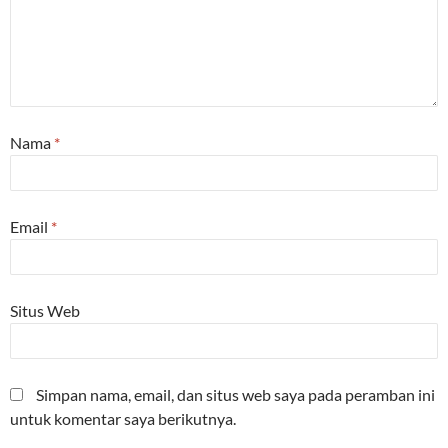
Nama
*
Email
*
Situs Web
Simpan nama, email, dan situs web saya pada peramban ini
untuk komentar saya berikutnya.