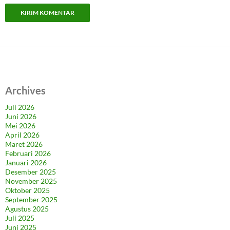
Archives
Juli 2026
Juni 2026
Mei 2026
April 2026
Maret 2026
Februari 2026
Januari 2026
Desember 2025
November 2025
Oktober 2025
September 2025
Agustus 2025
Juli 2025
Juni 2025