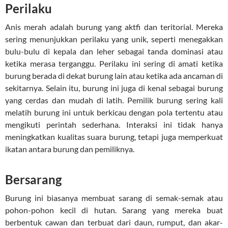
Perilaku
Anis merah adalah burung yang aktfi dan teritorial. Mereka
sering menunjukkan perilaku yang unik, seperti menegakkan
bulu-bulu di kepala dan leher sebagai tanda dominasi atau
ketika merasa terganggu. Perilaku ini sering di amati ketika
burung berada di dekat burung lain atau ketika ada ancaman di
sekitarnya. Selain itu, burung ini juga di kenal sebagai burung
yang cerdas dan mudah di latih. Pemilik burung sering kali
melatih burung ini untuk berkicau dengan pola tertentu atau
mengikuti perintah sederhana. Interaksi ini tidak hanya
meningkatkan kualitas suara burung, tetapi juga memperkuat
ikatan antara burung dan pemiliknya.
Bersarang
Burung ini biasanya membuat sarang di semak-semak atau
pohon-pohon kecil di hutan. Sarang yang mereka buat
berbentuk cawan dan terbuat dari daun, rumput, dan akar-