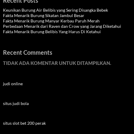
Recent Posts
Keunikan Burung Air Belibis yang Sering Disangka Bebek
Fakta Menarik Burung Sikatan Jambul Besar
Fakta Menarik Burung Manyar Kerbau Paruh Merah
Perbedaan Menarik dari Raven dan Crow yang Jarang Diketahui
Fakta Menarik Burung Belibis Yang Harus Di Ketahui
Recent Comments
TIDAK ADA KOMENTAR UNTUK DITAMPILKAN.
judi online
situs judi bola
situs slot bet 200 perak