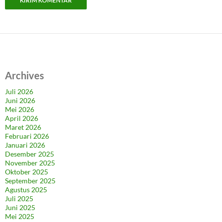
Archives
Juli 2026
Juni 2026
Mei 2026
April 2026
Maret 2026
Februari 2026
Januari 2026
Desember 2025
November 2025
Oktober 2025
September 2025
Agustus 2025
Juli 2025
Juni 2025
Mei 2025