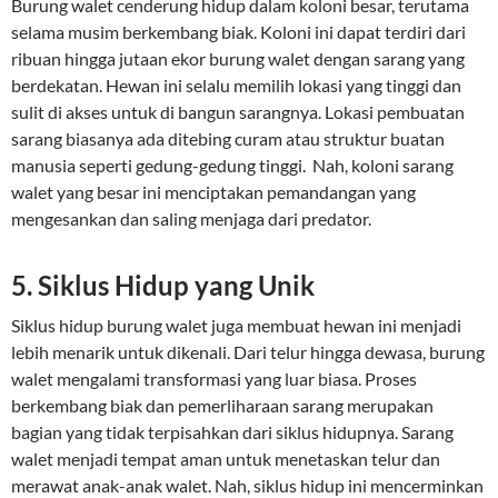
Burung walet cenderung hidup dalam koloni besar, terutama
selama musim berkembang biak. Koloni ini dapat terdiri dari
ribuan hingga jutaan ekor burung walet dengan sarang yang
berdekatan. Hewan ini selalu memilih lokasi yang tinggi dan
sulit di akses untuk di bangun sarangnya. Lokasi pembuatan
sarang biasanya ada ditebing curam atau struktur buatan
manusia seperti gedung-gedung tinggi. Nah, koloni sarang
walet yang besar ini menciptakan pemandangan yang
mengesankan dan saling menjaga dari predator.
5. Siklus Hidup yang Unik
Siklus hidup burung walet juga membuat hewan ini menjadi
lebih menarik untuk dikenali. Dari telur hingga dewasa, burung
walet mengalami transformasi yang luar biasa. Proses
berkembang biak dan pemerliharaan sarang merupakan
bagian yang tidak terpisahkan dari siklus hidupnya. Sarang
walet menjadi tempat aman untuk menetaskan telur dan
merawat anak-anak walet. Nah, siklus hidup ini mencerminkan