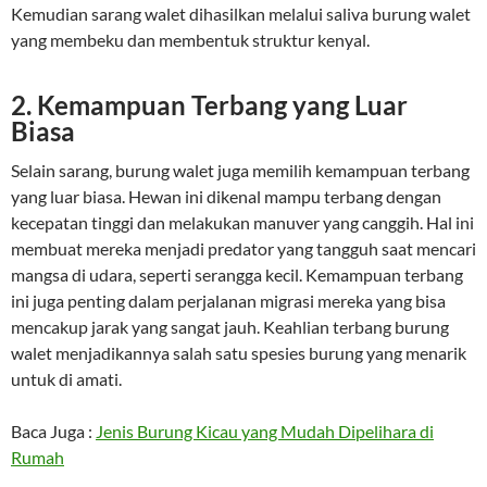
Kemudian sarang walet dihasilkan melalui saliva burung walet
yang membeku dan membentuk struktur kenyal.
2. Kemampuan Terbang yang Luar
Biasa
Selain sarang, burung walet juga memilih kemampuan terbang
yang luar biasa. Hewan ini dikenal mampu terbang dengan
kecepatan tinggi dan melakukan manuver yang canggih. Hal ini
membuat mereka menjadi predator yang tangguh saat mencari
mangsa di udara, seperti serangga kecil. Kemampuan terbang
ini juga penting dalam perjalanan migrasi mereka yang bisa
mencakup jarak yang sangat jauh. Keahlian terbang burung
walet menjadikannya salah satu spesies burung yang menarik
untuk di amati.
Baca Juga :
Jenis Burung Kicau yang Mudah Dipelihara di
Rumah