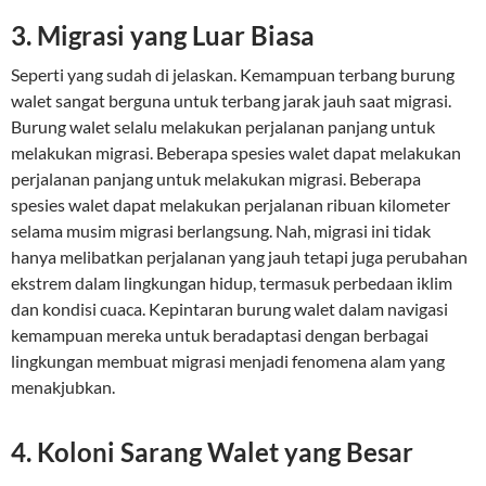
3. Migrasi yang Luar Biasa
Seperti yang sudah di jelaskan. Kemampuan terbang burung
walet sangat berguna untuk terbang jarak jauh saat migrasi.
Burung walet selalu melakukan perjalanan panjang untuk
melakukan migrasi. Beberapa spesies walet dapat melakukan
perjalanan panjang untuk melakukan migrasi. Beberapa
spesies walet dapat melakukan perjalanan ribuan kilometer
selama musim migrasi berlangsung. Nah, migrasi ini tidak
hanya melibatkan perjalanan yang jauh tetapi juga perubahan
ekstrem dalam lingkungan hidup, termasuk perbedaan iklim
dan kondisi cuaca. Kepintaran burung walet dalam navigasi
kemampuan mereka untuk beradaptasi dengan berbagai
lingkungan membuat migrasi menjadi fenomena alam yang
menakjubkan.
4. Koloni Sarang Walet yang Besar