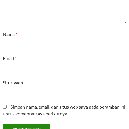
Nama
*
Email
*
Situs Web
Simpan nama, email, dan situs web saya pada peramban ini
untuk komentar saya berikutnya.