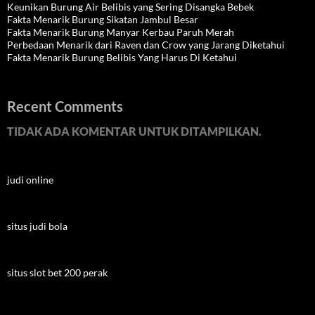
Keunikan Burung Air Belibis yang Sering Disangka Bebek
Fakta Menarik Burung Sikatan Jambul Besar
Fakta Menarik Burung Manyar Kerbau Paruh Merah
Perbedaan Menarik dari Raven dan Crow yang Jarang Diketahui
Fakta Menarik Burung Belibis Yang Harus Di Ketahui
Recent Comments
TIDAK ADA KOMENTAR UNTUK DITAMPILKAN.
judi online
situs judi bola
situs slot bet 200 perak