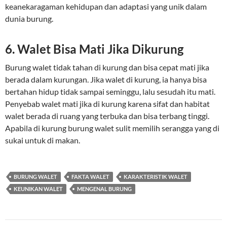
keanekaragaman kehidupan dan adaptasi yang unik dalam
dunia burung.
6. Walet Bisa Mati Jika Dikurung
Burung walet tidak tahan di kurung dan bisa cepat mati jika
berada dalam kurungan. Jika walet di kurung, ia hanya bisa
bertahan hidup tidak sampai seminggu, lalu sesudah itu mati.
Penyebab walet mati jika di kurung karena sifat dan habitat
walet berada di ruang yang terbuka dan bisa terbang tinggi.
Apabila di kurung burung walet sulit memilih serangga yang di
sukai untuk di makan.
BURUNG WALET
FAKTA WALET
KARAKTERISTIK WALET
KEUNIKAN WALET
MENGENAL BURUNG