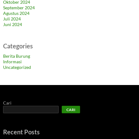
Oktober 2024
September 2024
Agustus 2024
Juli 2024
Juni 2024
Categories
Berita Burung
Informasi
Uncategorized
Cari
CARI
Recent Posts