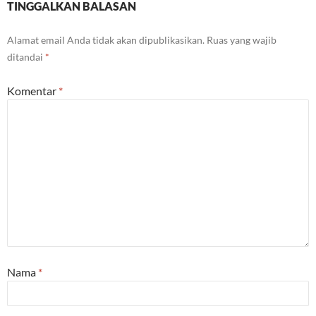
TINGGALKAN BALASAN
Alamat email Anda tidak akan dipublikasikan.
Ruas yang wajib
ditandai
*
Komentar
*
Nama
*