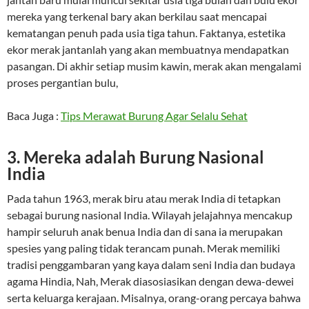
mereka yang terkenal bary akan berkilau saat mencapai
kematangan penuh pada usia tiga tahun. Faktanya, estetika
ekor merak jantanlah yang akan membuatnya mendapatkan
pasangan. Di akhir setiap musim kawin, merak akan mengalami
proses pergantian bulu,
Baca Juga :
Tips Merawat Burung Agar Selalu Sehat
3. Mereka adalah Burung Nasional
India
Pada tahun 1963, merak biru atau merak India di tetapkan
sebagai burung nasional India. Wilayah jelajahnya mencakup
hampir seluruh anak benua India dan di sana ia merupakan
spesies yang paling tidak terancam punah. Merak memiliki
tradisi penggambaran yang kaya dalam seni India dan budaya
agama Hindia, Nah, Merak diasosiasikan dengan dewa-dewei
serta keluarga kerajaan. Misalnya, orang-orang percaya bahwa