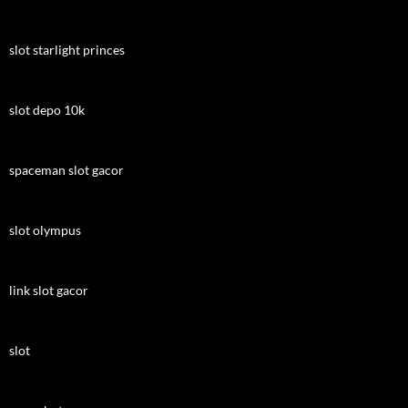
slot starlight princes
slot depo 10k
spaceman slot gacor
slot olympus
link slot gacor
slot