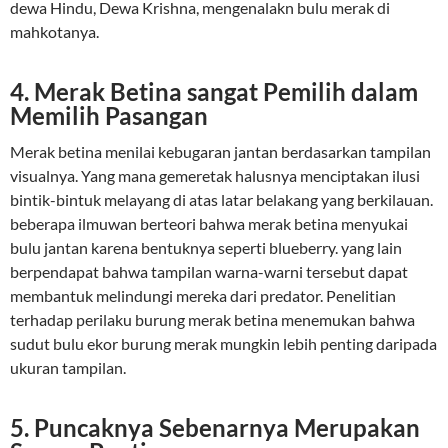
dewa Hindu, Dewa Krishna, mengenalakn bulu merak di
mahkotanya.
4. Merak Betina sangat Pemilih dalam
Memilih Pasangan
Merak betina menilai kebugaran jantan berdasarkan tampilan
visualnya. Yang mana gemeretak halusnya menciptakan ilusi
bintik-bintuk melayang di atas latar belakang yang berkilauan.
beberapa ilmuwan berteori bahwa merak betina menyukai
bulu jantan karena bentuknya seperti blueberry. yang lain
berpendapat bahwa tampilan warna-warni tersebut dapat
membantuk melindungi mereka dari predator. Penelitian
terhadap perilaku burung merak betina menemukan bahwa
sudut bulu ekor burung merak mungkin lebih penting daripada
ukuran tampilan.
5. Puncaknya Sebenarnya Merupakan