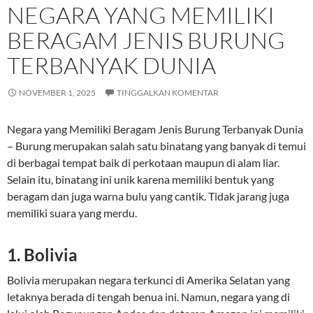
NEGARA YANG MEMILIKI
BERAGAM JENIS BURUNG
TERBANYAK DUNIA
NOVEMBER 1, 2025
TINGGALKAN KOMENTAR
Negara yang Memiliki Beragam Jenis Burung Terbanyak Dunia
– Burung merupakan salah satu binatang yang banyak di temui
di berbagai tempat baik di perkotaan maupun di alam liar.
Selain itu, binatang ini unik karena memiliki bentuk yang
beragam dan juga warna bulu yang cantik. Tidak jarang juga
memiliki suara yang merdu.
1. Bolivia
Bolivia merupakan negara terkunci di Amerika Selatan yang
letaknya berada di tengah benua ini. Namun, negara yang di