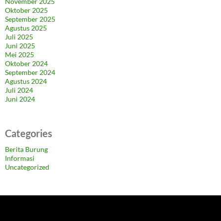
November 2025
Oktober 2025
September 2025
Agustus 2025
Juli 2025
Juni 2025
Mei 2025
Oktober 2024
September 2024
Agustus 2024
Juli 2024
Juni 2024
Categories
Berita Burung
Informasi
Uncategorized