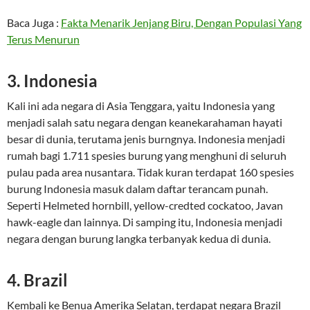
Baca Juga :
Fakta Menarik Jenjang Biru, Dengan Populasi Yang
Terus Menurun
3. Indonesia
Kali ini ada negara di Asia Tenggara, yaitu Indonesia yang
menjadi salah satu negara dengan keanekarahaman hayati
besar di dunia, terutama jenis burngnya. Indonesia menjadi
rumah bagi 1.711 spesies burung yang menghuni di seluruh
pulau pada area nusantara. Tidak kuran terdapat 160 spesies
burung Indonesia masuk dalam daftar terancam punah.
Seperti Helmeted hornbill, yellow-credted cockatoo, Javan
hawk-eagle dan lainnya. Di samping itu, Indonesia menjadi
negara dengan burung langka terbanyak kedua di dunia.
4. Brazil
Kembali ke Benua Amerika Selatan, terdapat negara Brazil