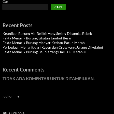
Cari
CARI
Recent Posts
Keunikan Burung Air Belibis yang Sering Disangka Bebek
Fakta Menarik Burung Sikatan Jambul Besar
Fakta Menarik Burung Manyar Kerbau Paruh Merah
Perbedaan Menarik dari Raven dan Crow yang Jarang Diketahui
Fakta Menarik Burung Belibis Yang Harus Di Ketahui
Recent Comments
TIDAK ADA KOMENTAR UNTUK DITAMPILKAN.
judi online
situs judi bola