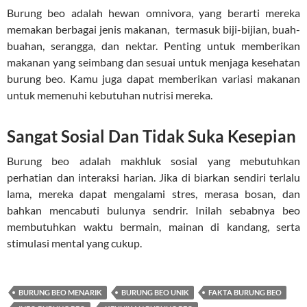
Burung beo adalah hewan omnivora, yang berarti mereka
memakan berbagai jenis makanan, termasuk biji-bijian, buah-
buahan, serangga, dan nektar. Penting untuk memberikan
makanan yang seimbang dan sesuai untuk menjaga kesehatan
burung beo. Kamu juga dapat memberikan variasi makanan
untuk memenuhi kebutuhan nutrisi mereka.
Sangat Sosial Dan Tidak Suka Kesepian
Burung beo adalah makhluk sosial yang mebutuhkan
perhatian dan interaksi harian. Jika di biarkan sendiri terlalu
lama, mereka dapat mengalami stres, merasa bosan, dan
bahkan mencabuti bulunya sendrir. Inilah sebabnya beo
membutuhkan waktu bermain, mainan di kandang, serta
stimulasi mental yang cukup.
BURUNG BEO MENARIK
BURUNG BEO UNIK
FAKTA BURUNG BEO