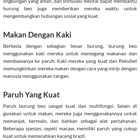
lingkungan yang aman, dan stimulasi mental dapat membantu
burung beo juga memberikan mereka waktu untuk
mengembangkan hubungan sosial yang kuat.
Makan Dengan Kaki
Berbeda dengan sebagian besar burung, burung beo
menggunakan kaki mereka untuk memegang makanan dan
membawanya ke paruh. Kaki mereka yang kuat dan fleksibel
memungkinkan mereka makan dengan cara yang mirip dengan
manusia menggunakan tangan.
Paruh Yang Kuat
Paruh burung beo sangat kuat dan multifungsi. Selain di
gunakan untuk makan, mereka juga menggunakannya untuk
memanjat, bermain, dan bahkan sebagai alat pertahanan.
Beberapa spesies, sepeti macaw, memiliki paruh yang cukup
kuat untuk memecahkan kacang brazil.