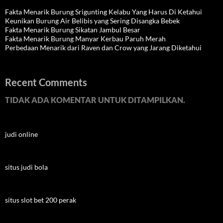
Fakta Menarik Burung Srigunting Kelabu Yang Harus Di Ketahui
Keunikan Burung Air Belibis yang Sering Disangka Bebek
Fakta Menarik Burung Sikatan Jambul Besar
Fakta Menarik Burung Manyar Kerbau Paruh Merah
Perbedaan Menarik dari Raven dan Crow yang Jarang Diketahui
Recent Comments
TIDAK ADA KOMENTAR UNTUK DITAMPILKAN.
judi online
situs judi bola
situs slot bet 200 perak