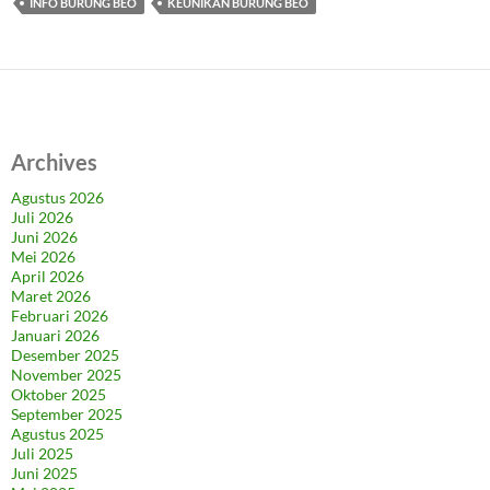
INFO BURUNG BEO
KEUNIKAN BURUNG BEO
Archives
Agustus 2026
Juli 2026
Juni 2026
Mei 2026
April 2026
Maret 2026
Februari 2026
Januari 2026
Desember 2025
November 2025
Oktober 2025
September 2025
Agustus 2025
Juli 2025
Juni 2025