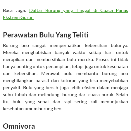
Baca Juga:
Daftar Burung yang Tinggal di Cuaca Panas
Ekstrem Gurun
Perawatan Bulu Yang Teliti
Burung beo sangat memperhatikan kebersihan bulunya.
Mereka menghabiskan banyak waktu setiap hari untuk
merapikan dan membersihkan bulu mereka. Proses ini tidak
hanya penting untuk penampilan, tetapi juga untuk kesehatan
dan kebersihan. Merawat bulu membantu burung beo
menghilangkan parasit dan kotoran yang bisa menyebabkan
penyakit. Bulu yang bersih juga lebih efisien dalam menjaga
suhu tubuh dan melindungi burung dari cuaca buruk. Selain
itu, bulu yang sehat dan rapi sering kali menunjukkan
kesehatan umum burung beo.
Omnivora