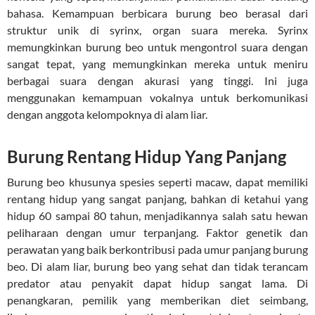
bahasa. Kemampuan berbicara burung beo berasal dari
struktur unik di syrinx, organ suara mereka. Syrinx
memungkinkan burung beo untuk mengontrol suara dengan
sangat tepat, yang memungkinkan mereka untuk meniru
berbagai suara dengan akurasi yang tinggi. Ini juga
menggunakan kemampuan vokalnya untuk berkomunikasi
dengan anggota kelompoknya di alam liar.
Burung Rentang Hidup Yang Panjang
Burung beo khusunya spesies seperti macaw, dapat memiliki
rentang hidup yang sangat panjang, bahkan di ketahui yang
hidup 60 sampai 80 tahun, menjadikannya salah satu hewan
peliharaan dengan umur terpanjang. Faktor genetik dan
perawatan yang baik berkontribusi pada umur panjang burung
beo. Di alam liar, burung beo yang sehat dan tidak terancam
predator atau penyakit dapat hidup sangat lama. Di
penangkaran, pemilik yang memberikan diet seimbang,