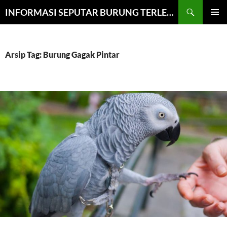
Cari
INFORMASI SEPUTAR BURUNG TERLENGKAP
LANGSUNG
MENU
KE
UTAMA
ISI
Arsip Tag: Burung Gagak Pintar