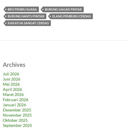
BEO PENIRU SUARA
BURUNG GAGAK PINTAR
BURUNG HANTU PINTAR
ELANG PEMBURU CERDAS
KAKATUA SANGAT CERDAS
Archives
Juli 2026
Juni 2026
Mei 2026
April 2026
Maret 2026
Februari 2026
Januari 2026
Desember 2025
November 2025
Oktober 2025
September 2025