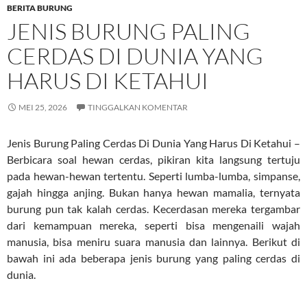
BERITA BURUNG
JENIS BURUNG PALING
CERDAS DI DUNIA YANG
HARUS DI KETAHUI
MEI 25, 2026
TINGGALKAN KOMENTAR
Jenis Burung Paling Cerdas Di Dunia Yang Harus Di Ketahui –
Berbicara soal hewan cerdas, pikiran kita langsung tertuju
pada hewan-hewan tertentu. Seperti lumba-lumba, simpanse,
gajah hingga anjing. Bukan hanya hewan mamalia, ternyata
burung pun tak kalah cerdas. Kecerdasan mereka tergambar
dari kemampuan mereka, seperti bisa mengenaili wajah
manusia, bisa meniru suara manusia dan lainnya. Berikut di
bawah ini ada beberapa jenis burung yang paling cerdas di
dunia.