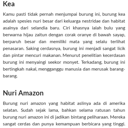
Kea
Kamu pasti tidak pernah menjumpai burung ini, burung kea
adalah spesies nuri besar dari keluarga nestridae dan habitat
asalnya dari selandia baru. Ciri khasnya ialah bulu yang
berwarna hijau zaitun dengan corak oranye di bawah sayap,
berparuh besar dan memiliki mata yang selalu terlihat
penasaran. Saking cerdasnya, burung ini menjadi sangat licik
dan pintar mencuri makanan. Menurut penelitian kecerdasan
burung ini menyaingi seekor monyet. Terkadang, burung ini
bertingkah nakal, mengganggu manusia dan merusak barang-
barang.
Nuri Amazon
Burung nuri amazon yang habitat aslinya ada di amerika
selatan. Sudah sejak lama, bahkan selama ratusan tahun
burung nuri amazon ini di jadikan bintang peliharaan. Mereka
sangat cerdas dan punya kemampuan berbicara yang tinggi.