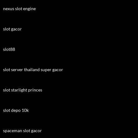
nexus slot engine
slot gacor
slot88
slot server thailand super gacor
slot starlight princes
slot depo 10k
spaceman slot gacor