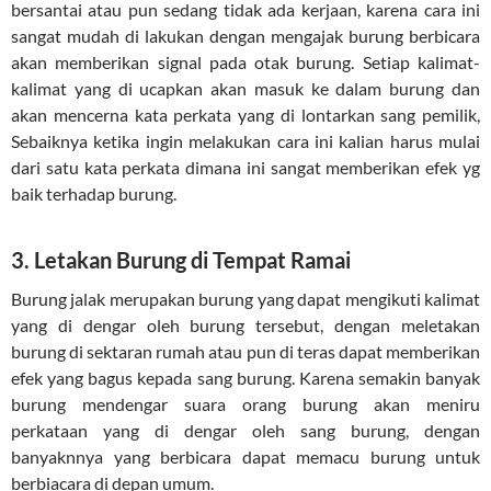
bersantai atau pun sedang tidak ada kerjaan, karena cara ini
sangat mudah di lakukan dengan mengajak burung berbicara
akan memberikan signal pada otak burung. Setiap kalimat-
kalimat yang di ucapkan akan masuk ke dalam burung dan
akan mencerna kata perkata yang di lontarkan sang pemilik,
Sebaiknya ketika ingin melakukan cara ini kalian harus mulai
dari satu kata perkata dimana ini sangat memberikan efek yg
baik terhadap burung.
3. Letakan Burung di Tempat Ramai
Burung jalak merupakan burung yang dapat mengikuti kalimat
yang di dengar oleh burung tersebut, dengan meletakan
burung di sektaran rumah atau pun di teras dapat memberikan
efek yang bagus kepada sang burung. Karena semakin banyak
burung mendengar suara orang burung akan meniru
perkataan yang di dengar oleh sang burung, dengan
banyaknnya yang berbicara dapat memacu burung untuk
berbiacara di depan umum.