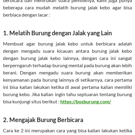
berbicara dan menirukan suara pemiliknya, kami juga punya
beberapa cara mudah melatih burung jalak kebo agar bisa
berbiaca dengan lacar :
1. Melatih Burung dengan Jalak yang Lain
Membuat agar burung jalak kebo untuk berbicara adalah
dengan mengadu suara kicauan antara burung jalak kebo
dengan burung jalak kebo lainnya, dengan cara ini sangat
berperngaruh terhadap burung mental pada burung akan lebih
berani. Dengan mengadu suara burung akan memberikan
kenyamanan pada burung lainnya di setikarnya, cara pertama
ini bisa kalian lakukan ketika di awal pertama kalian memiliki
burung kebo. Jika kalian ingin tahu septuaran tentang burung
bisa kunjungi situs berikut :
https://bosburung.com/
2. Mengajak Burung Berbicara
Cara ke 2 ini merupakan cara yang bisa kalian lakukan ketika