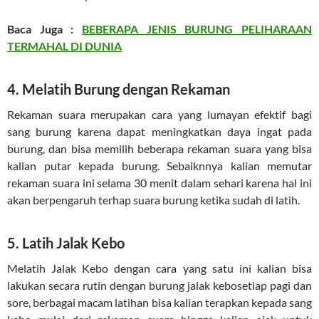
Baca Juga :
BEBERAPA JENIS BURUNG PELIHARAAN
TERMAHAL DI DUNIA
4. Melatih Burung dengan Rekaman
Rekaman suara merupakan cara yang lumayan efektif bagi
sang burung karena dapat meningkatkan daya ingat pada
burung, dan bisa memilih beberapa rekaman suara yang bisa
kalian putar kepada burung. Sebaiknnya kalian memutar
rekaman suara ini selama 30 menit dalam sehari karena hal ini
akan berpengaruh terhap suara burung ketika sudah di latih.
5. Latih Jalak Kebo
Melatih Jalak Kebo dengan cara yang satu ini kalian bisa
lakukan secara rutin dengan burung jalak kebosetiap pagi dan
sore, berbagai macam latihan bisa kalian terapkan kepada sang