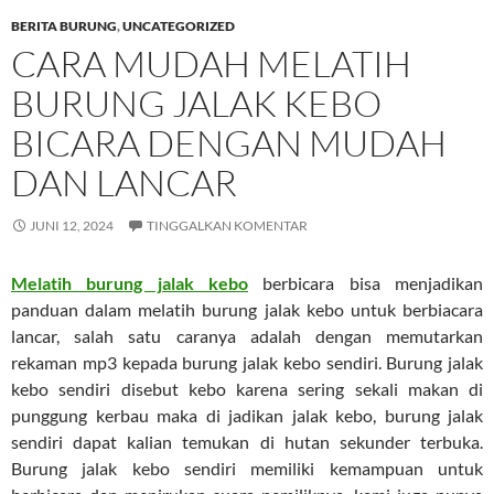
BERITA BURUNG
,
UNCATEGORIZED
CARA MUDAH MELATIH
BURUNG JALAK KEBO
BICARA DENGAN MUDAH
DAN LANCAR
JUNI 12, 2024
TINGGALKAN KOMENTAR
Melatih burung jalak kebo
berbicara bisa menjadikan
panduan dalam melatih burung jalak kebo untuk berbiacara
lancar, salah satu caranya adalah dengan memutarkan
rekaman mp3 kepada burung jalak kebo sendiri. Burung jalak
kebo sendiri disebut kebo karena sering sekali makan di
punggung kerbau maka di jadikan jalak kebo, burung jalak
sendiri dapat kalian temukan di hutan sekunder terbuka.
Burung jalak kebo sendiri memiliki kemampuan untuk