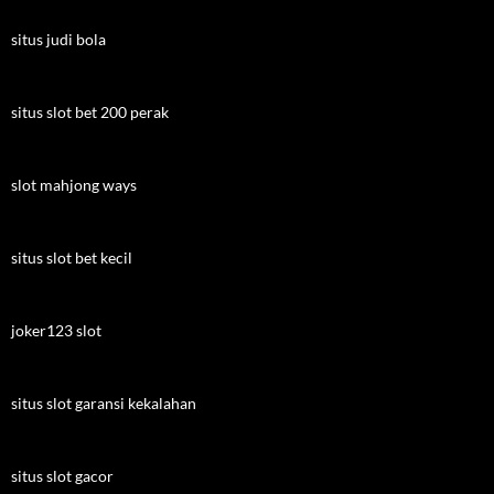
situs judi bola
situs slot bet 200 perak
slot mahjong ways
situs slot bet kecil
joker123 slot
situs slot garansi kekalahan
situs slot gacor