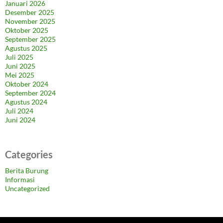
Januari 2026
Desember 2025
November 2025
Oktober 2025
September 2025
Agustus 2025
Juli 2025
Juni 2025
Mei 2025
Oktober 2024
September 2024
Agustus 2024
Juli 2024
Juni 2024
Categories
Berita Burung
Informasi
Uncategorized