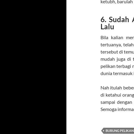
ketubh, barulah 
6. Sudah 
Lalu
Bila kalian me
tertuanya, telah
tersebut di temu
mudah juga di 
pelikan terbagi 
dunia termasuk i
Nah itulah bebe
di ketahui orang
sampai dengan 
Semoga informasi
BURUNG PELIKAN