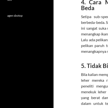
4. Cara 
Beda
agen sbotop
Setipa sub-spe
berbeda-beda. Se
ini sangat suka
menangkap ikan
Lalu ada pelika
pelikan paruh 
menangkapnya se
5. Tidak 
Bila kalian mem
leher mereka r
peneliti meng
menekuk leher 
yang berat da
dalam untuk t