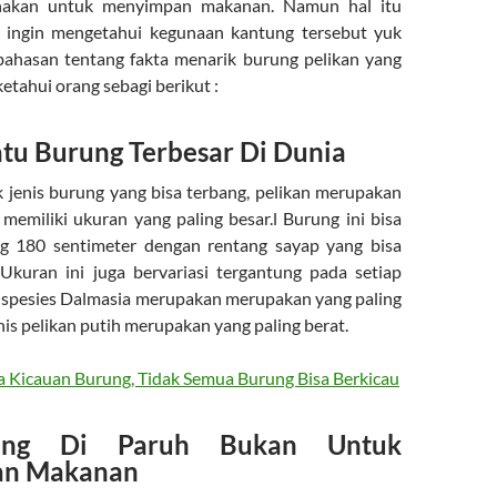
unakan untuk menyimpan makanan. Namun hal itu
an ingin mengetahui kegunaan kantung tersebut yuk
bahasan tentang fakta menarik burung pelikan yang
ketahui orang sebagi berikut :
atu Burung Terbesar Di Dunia
 jenis burung yang bisa terbang, pelikan merupakan
 memiliki ukuran yang paling besar.l Burung ini bisa
ng 180 sentimeter dengan rentang sayap yang bisa
Ukuran ini juga bervariasi tergantung pada setiap
u spesies Dalmasia merupakan merupakan yang paling
nis pelikan putih merupakan yang paling berat.
a Kicauan Burung, Tidak Semua Burung Bisa Berkicau
ong Di Paruh Bukan Untuk
n Makanan