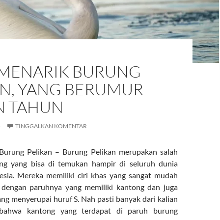
 MENARIK BURUNG
AN, YANG BERUMUR
N TAHUN
5
TINGGALKAN KOMENTAR
Burung Pelikan – Burung Pelikan merupakan salah
ung yang bisa di temukan hampir di seluruh dunia
esia. Mereka memiliki ciri khas yang sangat mudah
i dengan paruhnya yang memiliki kantong dan juga
ang menyerupai huruf S. Nah pasti banyak dari kalian
bahwa kantong yang terdapat di paruh burung