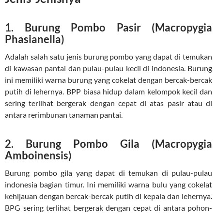
1. Burung Pombo Pasir (Macropygia
Phasianella)
Adalah salah satu jenis burung pombo yang dapat di temukan
di kawasan pantai dan pulau-pulau kecil di indonesia. Burung
ini memiliki warna burung yang cokelat dengan bercak-bercak
putih di lehernya. BPP biasa hidup dalam kelompok kecil dan
sering terlihat bergerak dengan cepat di atas pasir atau di
antara rerimbunan tanaman pantai.
2. Burung Pombo Gila (Macropygia
Amboinensis)
Burung pombo gila yang dapat di temukan di pulau-pulau
indonesia bagian timur. Ini memiliki warna bulu yang cokelat
kehijauan dengan bercak-bercak putih di kepala dan lehernya.
BPG sering terlihat bergerak dengan cepat di antara pohon-