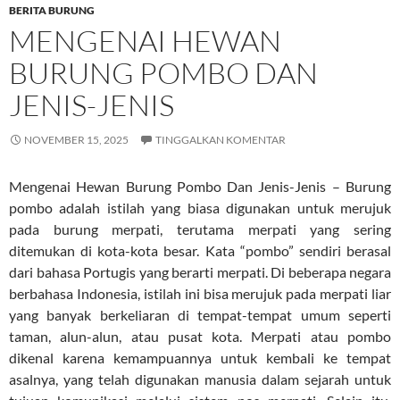
BERITA BURUNG
MENGENAI HEWAN
BURUNG POMBO DAN
JENIS-JENIS
NOVEMBER 15, 2025
TINGGALKAN KOMENTAR
Mengenai Hewan Burung Pombo Dan Jenis-Jenis – Burung
pombo adalah istilah yang biasa digunakan untuk merujuk
pada burung merpati, terutama merpati yang sering
ditemukan di kota-kota besar. Kata “pombo” sendiri berasal
dari bahasa Portugis yang berarti merpati. Di beberapa negara
berbahasa Indonesia, istilah ini bisa merujuk pada merpati liar
yang banyak berkeliaran di tempat-tempat umum seperti
taman, alun-alun, atau pusat kota. Merpati atau pombo
dikenal karena kemampuannya untuk kembali ke tempat
asalnya, yang telah digunakan manusia dalam sejarah untuk