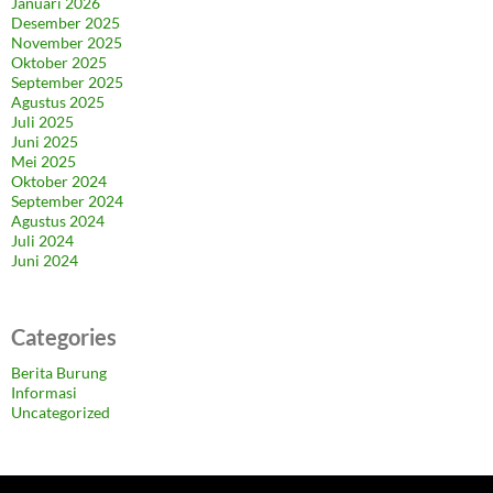
Januari 2026
Desember 2025
November 2025
Oktober 2025
September 2025
Agustus 2025
Juli 2025
Juni 2025
Mei 2025
Oktober 2024
September 2024
Agustus 2024
Juli 2024
Juni 2024
Categories
Berita Burung
Informasi
Uncategorized