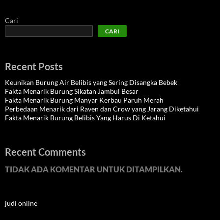
Cari
CARI
Recent Posts
Keunikan Burung Air Belibis yang Sering Disangka Bebek
Fakta Menarik Burung Sikatan Jambul Besar
Fakta Menarik Burung Manyar Kerbau Paruh Merah
Perbedaan Menarik dari Raven dan Crow yang Jarang Diketahui
Fakta Menarik Burung Belibis Yang Harus Di Ketahui
Recent Comments
TIDAK ADA KOMENTAR UNTUK DITAMPILKAN.
judi online