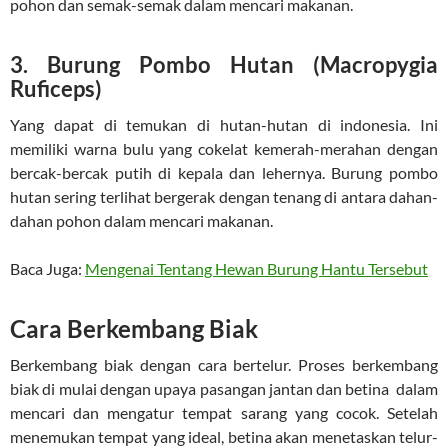
pohon dan semak-semak dalam mencari makanan.
3. Burung Pombo Hutan (Macropygia
Ruficeps)
Yang dapat di temukan di hutan-hutan di indonesia. Ini
memiliki warna bulu yang cokelat kemerah-merahan dengan
bercak-bercak putih di kepala dan lehernya. Burung pombo
hutan sering terlihat bergerak dengan tenang di antara dahan-
dahan pohon dalam mencari makanan.
Baca Juga:
Mengenai Tentang Hewan Burung Hantu Tersebut
Cara Berkembang Biak
Berkembang biak dengan cara bertelur. Proses berkembang
biak di mulai dengan upaya pasangan jantan dan betina dalam
mencari dan mengatur tempat sarang yang cocok. Setelah
menemukan tempat yang ideal, betina akan menetaskan telur-