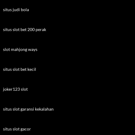
situs judi bola
situs slot bet 200 perak
slot mahjong ways
situs slot bet kecil
joker123 slot
situs slot garansi kekalahan
situs slot gacor