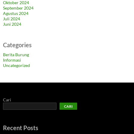
Oktober 2024
September 2024
Agustus 2024
Juli 2024
Juni 2024
Categories
Berita Burung
Informasi
Uncategorized
Cari
CARI
Recent Posts