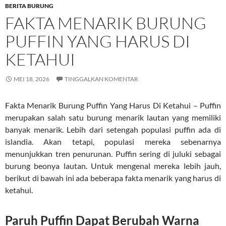
BERITA BURUNG
FAKTA MENARIK BURUNG
PUFFIN YANG HARUS DI
KETAHUI
MEI 18, 2026
TINGGALKAN KOMENTAR
Fakta Menarik Burung Puffin Yang Harus Di Ketahui – Puffin
merupakan salah satu burung menarik lautan yang memiliki
banyak menarik. Lebih dari setengah populasi puffin ada di
islandia. Akan tetapi, populasi mereka sebenarnya
menunjukkan tren penurunan. Puffin sering di juluki sebagai
burung beonya lautan. Untuk mengenal mereka lebih jauh,
berikut di bawah ini ada beberapa fakta menarik yang harus di
ketahui.
Paruh Puffin Dapat Berubah Warna