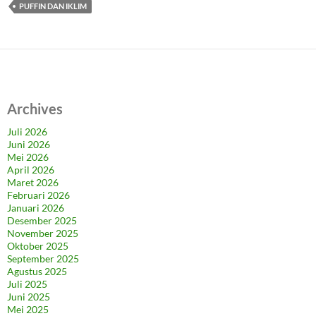
PUFFIN DAN IKLIM
Archives
Juli 2026
Juni 2026
Mei 2026
April 2026
Maret 2026
Februari 2026
Januari 2026
Desember 2025
November 2025
Oktober 2025
September 2025
Agustus 2025
Juli 2025
Juni 2025
Mei 2025