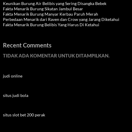
Keunikan Burung Air Belibis yang Sering Disangka Bebek
Fakta Menarik Burung Sikatan Jambul Besar
Fakta Menarik Burung Manyar Kerbau Paruh Merah
Perbedaan Menarik dari Raven dan Crow yang Jarang Diketahui
Fakta Menarik Burung Belibis Yang Harus Di Ketahui
Recent Comments
TIDAK ADA KOMENTAR UNTUK DITAMPILKAN.
judi online
situs judi bola
situs slot bet 200 perak