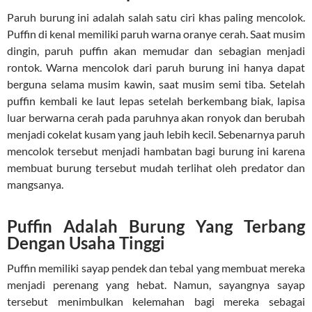
Paruh burung ini adalah salah satu ciri khas paling mencolok.
Puffin di kenal memiliki paruh warna oranye cerah. Saat musim
dingin, paruh puffin akan memudar dan sebagian menjadi
rontok. Warna mencolok dari paruh burung ini hanya dapat
berguna selama musim kawin, saat musim semi tiba. Setelah
puffin kembali ke laut lepas setelah berkembang biak, lapisa
luar berwarna cerah pada paruhnya akan ronyok dan berubah
menjadi cokelat kusam yang jauh lebih kecil. Sebenarnya paruh
mencolok tersebut menjadi hambatan bagi burung ini karena
membuat burung tersebut mudah terlihat oleh predator dan
mangsanya.
Puffin Adalah Burung Yang Terbang
Dengan Usaha Tinggi
Puffin memiliki sayap pendek dan tebal yang membuat mereka
menjadi perenang yang hebat. Namun, sayangnya sayap
tersebut menimbulkan kelemahan bagi mereka sebagai