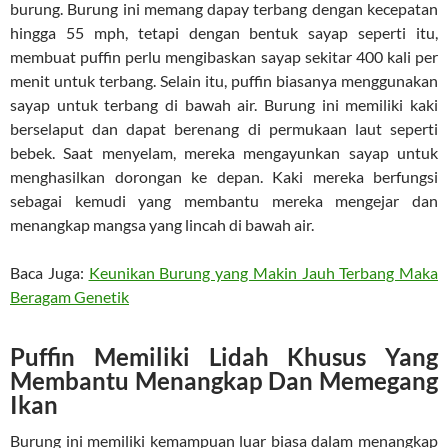
burung. Burung ini memang dapay terbang dengan kecepatan
hingga 55 mph, tetapi dengan bentuk sayap seperti itu,
membuat puffin perlu mengibaskan sayap sekitar 400 kali per
menit untuk terbang. Selain itu, puffin biasanya menggunakan
sayap untuk terbang di bawah air. Burung ini memiliki kaki
berselaput dan dapat berenang di permukaan laut seperti
bebek. Saat menyelam, mereka mengayunkan sayap untuk
menghasilkan dorongan ke depan. Kaki mereka berfungsi
sebagai kemudi yang membantu mereka mengejar dan
menangkap mangsa yang lincah di bawah air.
Baca Juga:
Keunikan Burung yang Makin Jauh Terbang Maka
Beragam Genetik
Puffin Memiliki Lidah Khusus Yang
Membantu Menangkap Dan Memegang
Ikan
Burung ini memiliki kemampuan luar biasa dalam menangkap