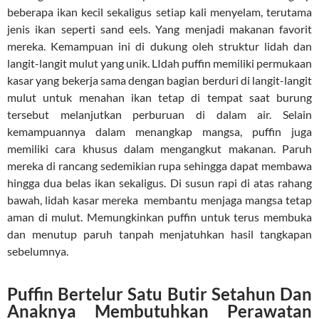
beberapa ikan kecil sekaligus setiap kali menyelam, terutama
jenis ikan seperti sand eels. Yang menjadi makanan favorit
mereka. Kemampuan ini di dukung oleh struktur lidah dan
langit-langit mulut yang unik. LIdah puffin memiliki permukaan
kasar yang bekerja sama dengan bagian berduri di langit-langit
mulut untuk menahan ikan tetap di tempat saat burung
tersebut melanjutkan perburuan di dalam air. Selain
kemampuannya dalam menangkap mangsa, puffin juga
memiliki cara khusus dalam mengangkut makanan. Paruh
mereka di rancang sedemikian rupa sehingga dapat membawa
hingga dua belas ikan sekaligus. Di susun rapi di atas rahang
bawah, lidah kasar mereka membantu menjaga mangsa tetap
aman di mulut. Memungkinkan puffin untuk terus membuka
dan menutup paruh tanpah menjatuhkan hasil tangkapan
sebelumnya.
Puffin Bertelur Satu Butir Setahun Dan
Anaknya Membutuhkan Perawatan