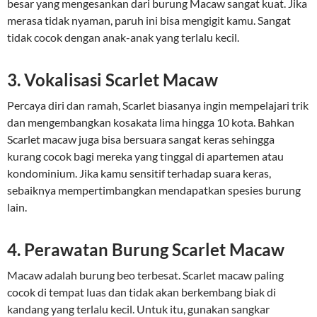
besar yang mengesankan dari burung Macaw sangat kuat. Jika
merasa tidak nyaman, paruh ini bisa mengigit kamu. Sangat
tidak cocok dengan anak-anak yang terlalu kecil.
3. Vokalisasi Scarlet Macaw
Percaya diri dan ramah, Scarlet biasanya ingin mempelajari trik
dan mengembangkan kosakata lima hingga 10 kota. Bahkan
Scarlet macaw juga bisa bersuara sangat keras sehingga
kurang cocok bagi mereka yang tinggal di apartemen atau
kondominium. Jika kamu sensitif terhadap suara keras,
sebaiknya mempertimbangkan mendapatkan spesies burung
lain.
4. Perawatan Burung Scarlet Macaw
Macaw adalah burung beo terbesat. Scarlet macaw paling
cocok di tempat luas dan tidak akan berkembang biak di
kandang yang terlalu kecil. Untuk itu, gunakan sangkar