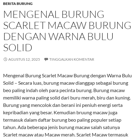
BERITA BURUNG
MENGENAL BURUNG
SCARLET MACAW BURUNG
DENGAN WARNA BULU
SOLID
AGUSTUS 12, 2025
TINGGALKAN KOMENTAR
Mengenal Burung Scarlet Macaw Burung dengan Warna Bulu
Solid – Secara luas, burung macaw dianggap sebagai burung
beo paling indah oleh para pecinta burung. Burung macaw
memiliki warna paling solid dari buru merah, biru dan kuning.
Burung yang mencolok dan berani ini peniuh energi serta
kepribadian yang besar. Kemudian bruung macaw juga
termasuk dalam daftar burung beo paling populer setiap
tahun. Ada beberapa jenis burung macaw salah satunya
Scarlet macaw atau Macaw merah. Scarlet Macaw termasuk