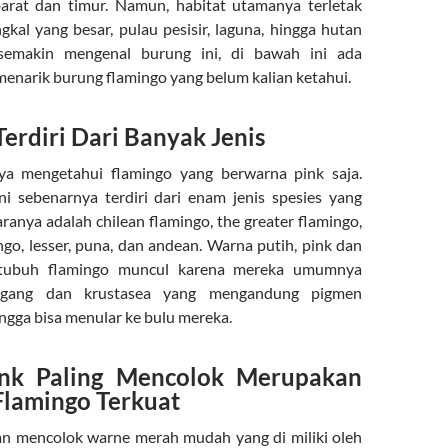
arat dan timur. Namun, habitat utamanya terletak
kal yang besar, pulau pesisir, laguna, hingga hutan
semakin mengenal burung ini, di bawah ini ada
menarik burung flamingo yang belum kalian ketahui.
erdiri Dari Banyak Jenis
nya mengetahui flamingo yang berwarna pink saja.
i sebenarnya terdiri dari enam jenis spesies yang
ranya adalah chilean flamingo, the greater flamingo,
ngo, lesser, puna, dan andean. Warna putih, pink dan
 tubuh flamingo muncul karena mereka umumnya
gang dan krustasea yang mengandung pigmen
ingga bisa menular ke bulu mereka.
nk Paling Mencolok Merupakan
lamingo Terkuat
an mencolok warne merah mudah yang di miliki oleh