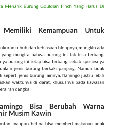
ta Menarik Burung Gouldian Finch Yang Harus Di
o Memiliki Kemampuan Untuk
ari ukuran tubuh dan kebiasaan hidupnya, mungkin ada
 yang mengira bahwa burung ini tak bisa terbang.
nya burung ini tetap bisa terbang, sebab spesiesnya
dalam jenis burung berkaki panjang. Namun tidak
Tak seperti jenis burung lainnya, flamingo justru lebih
iskan waktunya di darat, khususnya pada kawasan
erairan dangkal.
lamingo Bisa Berubah Warna
hir Musim Kawin
jantan maupun betina bisa memberi makanan anak