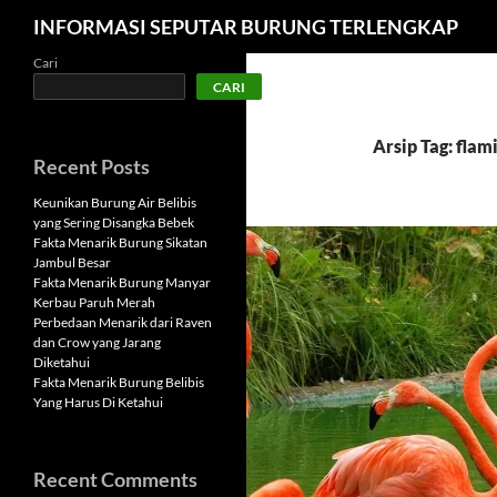
Cari
INFORMASI SEPUTAR BURUNG TERLENGKAP
Cari
CARI
Arsip Tag: flam
Recent Posts
Keunikan Burung Air Belibis
yang Sering Disangka Bebek
Fakta Menarik Burung Sikatan
Jambul Besar
Fakta Menarik Burung Manyar
Kerbau Paruh Merah
Perbedaan Menarik dari Raven
dan Crow yang Jarang
Diketahui
Fakta Menarik Burung Belibis
Yang Harus Di Ketahui
Recent Comments