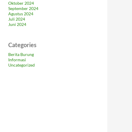
Oktober 2024
September 2024
Agustus 2024
Juli 2024
Juni 2024
Categories
Berita Burung
Informasi
Uncategorized