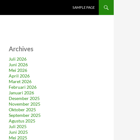
LANGSUNG KE ISI
SAMPLE PAGE
Archives
Juli 2026
Juni 2026
Mei 2026
April 2026
Maret 2026
Februari 2026
Januari 2026
Desember 2025
November 2025
Oktober 2025
September 2025
Agustus 2025
Juli 2025
Juni 2025
Mei 2025