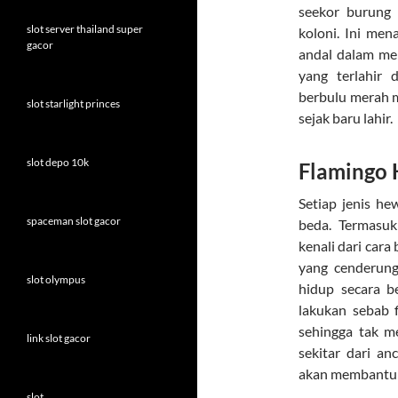
seekor burung 
slot server thailand super
koloni. Ini me
gacor
andal dalam me
yang terlahir 
berbulu merah 
slot starlight princes
sejak baru lahir.
slot depo 10k
Flamingo 
Setiap jenis he
spaceman slot gacor
beda. Termasu
kenali dari cara
yang cenderung
slot olympus
hidup secara be
lakukan sebab 
sehingga tak 
link slot gacor
sekitar dari an
akan membantu d
slot