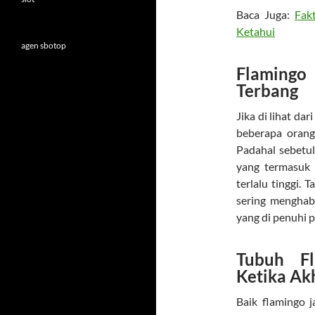
Baca Juga:
Fak
Ketahui
agen sbotop
Flaming
Terbang
Jika di lihat d
beberapa orang
Padahal sebetul
yang termasuk 
terlalu tinggi. 
sering menghab
yang di penuhi p
Tubuh F
Ketika Ak
Baik flamingo 