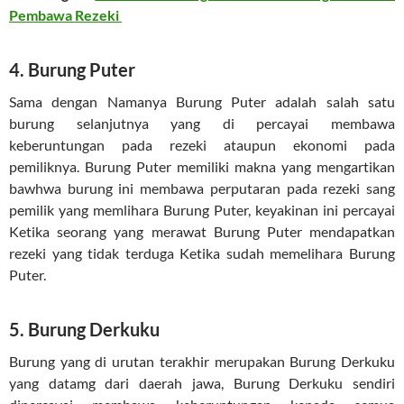
Pembawa Rezeki
4. Burung Puter
Sama dengan Namanya Burung Puter adalah salah satu
burung selanjutnya yang di percayai membawa
keberuntungan pada rezeki ataupun ekonomi pada
pemiliknya. Burung Puter memiliki makna yang mengartikan
bawhwa burung ini membawa perputaran pada rezeki sang
pemilik yang memlihara Burung Puter, keyakinan ini percayai
Ketika seorang yang merawat Burung Puter mendapatkan
rezeki yang tidak terduga Ketika sudah memelihara Burung
Puter.
5. Burung Derkuku
Burung yang di urutan terakhir merupakan Burung Derkuku
yang datamg dari daerah jawa, Burung Derkuku sendiri