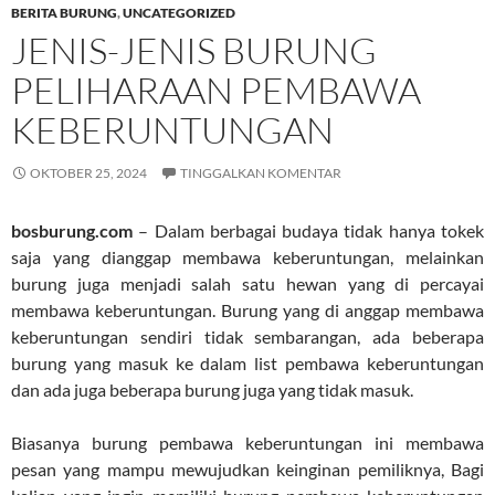
BERITA BURUNG
,
UNCATEGORIZED
JENIS-JENIS BURUNG
PELIHARAAN PEMBAWA
KEBERUNTUNGAN
OKTOBER 25, 2024
TINGGALKAN KOMENTAR
bosburung.com
– Dalam berbagai budaya tidak hanya tokek
saja yang dianggap membawa keberuntungan, melainkan
burung juga menjadi salah satu hewan yang di percayai
membawa keberuntungan. Burung yang di anggap membawa
keberuntungan sendiri tidak sembarangan, ada beberapa
burung yang masuk ke dalam list pembawa keberuntungan
dan ada juga beberapa burung juga yang tidak masuk.
Biasanya burung pembawa keberuntungan ini membawa
pesan yang mampu mewujudkan keinginan pemiliknya, Bagi