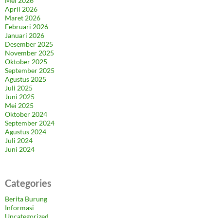
Mei 2026
April 2026
Maret 2026
Februari 2026
Januari 2026
Desember 2025
November 2025
Oktober 2025
September 2025
Agustus 2025
Juli 2025
Juni 2025
Mei 2025
Oktober 2024
September 2024
Agustus 2024
Juli 2024
Juni 2024
Categories
Berita Burung
Informasi
Uncategorized