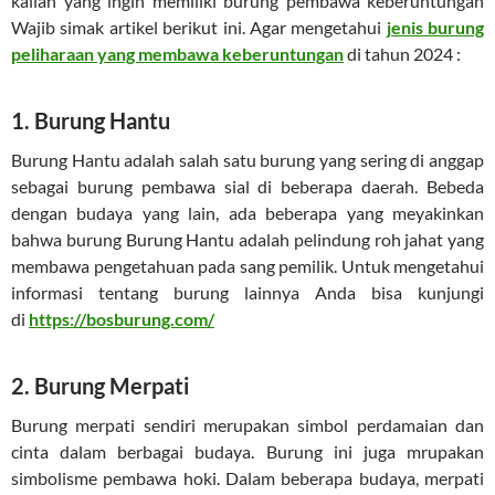
kalian yang ingin memiliki burung pembawa keberuntungan
Wajib simak artikel berikut ini. Agar mengetahui
jenis burung
peliharaan yang membawa keberuntungan
di tahun 2024 :
1. Burung Hantu
Burung Hantu adalah salah satu burung yang sering di anggap
sebagai burung pembawa sial di beberapa daerah. Bebeda
dengan budaya yang lain, ada beberapa yang meyakinkan
bahwa burung Burung Hantu adalah pelindung roh jahat yang
membawa pengetahuan pada sang pemilik. Untuk mengetahui
informasi tentang burung lainnya Anda bisa kunjungi
di
https://bosburung.com/
2. Burung Merpati
Burung merpati sendiri merupakan simbol perdamaian dan
cinta dalam berbagai budaya. Burung ini juga mrupakan
simbolisme pembawa hoki. Dalam beberapa budaya, merpati