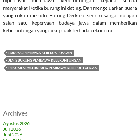
dipercayai membawa keberuntungan kepada semua
maryarakat Ketika burung ini dating. Dan mengeluarkan suara
yang cukup merudu, Burung Derkuku sendiri sangat menjadi
salah satu keperyaan budaya jawa dalam memberikan
keberuntungan yang cukup baik terhadap ekonomi.
BURUNG PEMBAWA KEBERUNTUNGAN
JENIS BURUNG PEMBAWA KEBERUNTUNGAN
REKOMENDASI BURUNG PEMBAWA KEBERUNTUNGAN
Archives
Agustus 2026
Juli 2026
Juni 2026