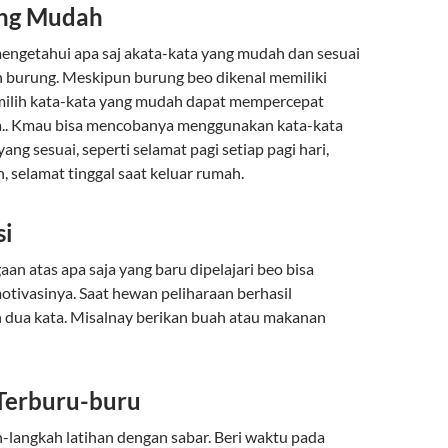
ang Mudah
engetahui apa saj akata-kata yang mudah dan sesuai
 burung. Meskipun burung beo dikenal memiliki
milih kata-kata yang mudah dapat mempercepat
a.. Kmau bisa mencobanya menggunakan kata-kata
ng sesuai, seperti selamat pagi setiap pagi hari,
 selamat tinggal saat keluar rumah.
si
an atas apa saja yang baru dipelajari beo bisa
tivasinya. Saat hewan peliharaan berhasil
dua kata. Misalnay berikan buah atau makanan
 Terburu-buru
-langkah latihan dengan sabar. Beri waktu pada