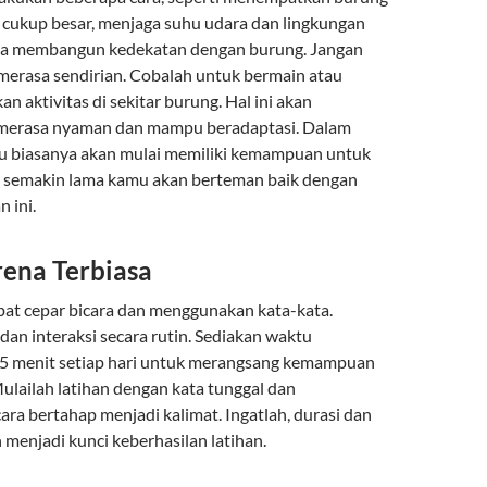
 cukup besar, menjaga suhu udara dan lingkungan
rta membangun kedekatan dengan burung. Jangan
merasa sendirian. Cobalah untuk bermain atau
n aktivitas di sekitar burung. Hal ini akan
erasa nyaman dan mampu beradaptasi. Dalam
u biasanya akan mulai memiliki kemampuan untuk
n semakin lama kamu akan berteman baik dengan
 ini.
rena Terbiasa
apat cepar bicara dan menggunakan kata-kata.
dan interaksi secara rutin. Sediakan waktu
15 menit setiap hari untuk merangsang kemampuan
ulailah latihan dengan kata tunggal dan
ra bertahap menjadi kalimat. Ingatlah, durasi dan
 menjadi kunci keberhasilan latihan.