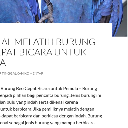
IAL MELATIH BURUNG
EPAT BICARA UNTUK
A
TINGGALKAN KOMENTAR
h Burung Beo Cepat Bicara untuk Pemula – Burung
enjadi pilihan bagi pencinta burung. Jenis burung ini
an bulu yang indah serta dikenal karena
tuk berbicara. Jika pemiliknya melatih dengan
o dapat berbicara dan berkicau dengan indah. Burung
nal sebagai jenis burung yang mampu berbicara.