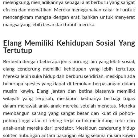
melengkung, menjadikannya sebagai alat berburu yang sangat
efisien dan mematikan. Mereka menggunakan cakar ini untuk
mencengkram mangsa dengan erat, bahkan untuk menyeret
mangsa yang lebih besar dari tubuh mereka.
Elang Memiliki Kehidupan Sosial Yang
Tertutup
Berbeda dengan beberapa jenis burung lain yang lebih sosial,
elang cenderung memiliki kehidupan yang lebih tertutup.
Mereka lebih suka hidup dan berburu sendirian, meskipun ada
beberapa spesies yang dapat di temukan berpasangan dalam
musim kawin. Elang jantan dan betina biasanya memiliki
wilayah yang terpisah, meskipun keduanya berbagi tugas
dalam merawat anak-anak mereka setelah menetas. Mereka
membangun sarang yang sangat besar dan kuat di pohon-
pohon tinggi atau di tebing terjal untuk melindungi telur dan
anak-anak mereka dari predator. Meskipun cenderung hidup
soliter, hubungan antara pasangan elang selama musim kawin