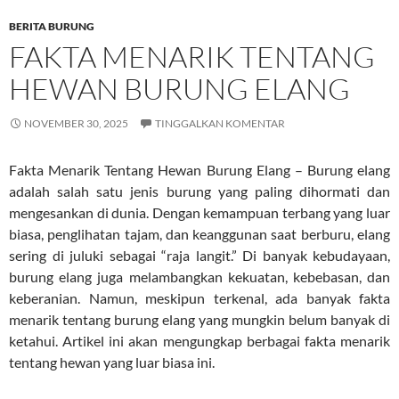
BERITA BURUNG
FAKTA MENARIK TENTANG
HEWAN BURUNG ELANG
NOVEMBER 30, 2025
TINGGALKAN KOMENTAR
Fakta Menarik Tentang Hewan Burung Elang – Burung elang
adalah salah satu jenis burung yang paling dihormati dan
mengesankan di dunia. Dengan kemampuan terbang yang luar
biasa, penglihatan tajam, dan keanggunan saat berburu, elang
sering di juluki sebagai “raja langit.” Di banyak kebudayaan,
burung elang juga melambangkan kekuatan, kebebasan, dan
keberanian. Namun, meskipun terkenal, ada banyak fakta
menarik tentang burung elang yang mungkin belum banyak di
ketahui. Artikel ini akan mengungkap berbagai fakta menarik
tentang hewan yang luar biasa ini.