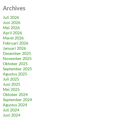
Archives
Juli 2026
Juni 2026
Mei 2026
April 2026
Maret 2026
Februari 2026
Januari 2026
Desember 2025
November 2025
Oktober 2025
September 2025
Agustus 2025
Juli 2025
Juni 2025
Mei 2025
Oktober 2024
September 2024
Agustus 2024
Juli 2024
Juni 2024