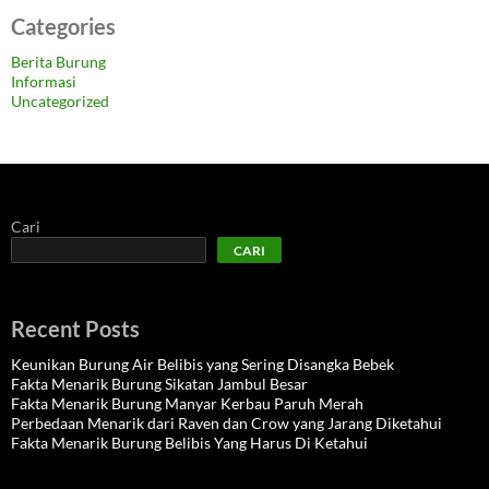
Categories
Berita Burung
Informasi
Uncategorized
Cari
CARI
Recent Posts
Keunikan Burung Air Belibis yang Sering Disangka Bebek
Fakta Menarik Burung Sikatan Jambul Besar
Fakta Menarik Burung Manyar Kerbau Paruh Merah
Perbedaan Menarik dari Raven dan Crow yang Jarang Diketahui
Fakta Menarik Burung Belibis Yang Harus Di Ketahui