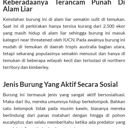
Keberadaanya Terancam Punah Di
Alam Liar
Keindahan burung ini di alam liar semakin sulit di temukan.
Saat ini di perkirakan hanya tersisa kurang dari 2.500 ekor
yang masih hidup di alam liar sehingga burung ini masuk
kategori near threatened oleh IUCN. Pada awalnya burung ini
mudah di temukan di daerah tropis australia bagian utara,
tetapi sekarang populasinya semakin menusut dan hanya di
temukan di beberapa wilayah kecil dan terisolasi di northern
territory dan kimberley.
Jenis Burung Yang Aktif Secara Sosial
Burung ini termasuk jenis yang sangat aktif bersosialisasi.
Maka dari itu, mereka umumnya hidup berkelompok. Bahkan
satu kelompok tidak pada musim kawin, biasanya mereka
berlindung dari panas matahari dengan hingga di pohon
eucalyptus dan selalu memberitahu ketika ada predator yang