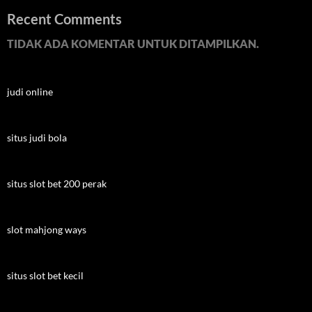
Recent Comments
TIDAK ADA KOMENTAR UNTUK DITAMPILKAN.
judi online
situs judi bola
situs slot bet 200 perak
slot mahjong ways
situs slot bet kecil