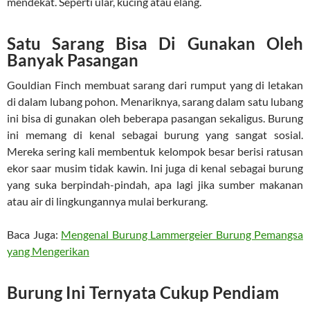
mendekat. Seperti ular, kucing atau elang.
Satu Sarang Bisa Di Gunakan Oleh
Banyak Pasangan
Gouldian Finch membuat sarang dari rumput yang di letakan
di dalam lubang pohon. Menariknya, sarang dalam satu lubang
ini bisa di gunakan oleh beberapa pasangan sekaligus. Burung
ini memang di kenal sebagai burung yang sangat sosial.
Mereka sering kali membentuk kelompok besar berisi ratusan
ekor saar musim tidak kawin. Ini juga di kenal sebagai burung
yang suka berpindah-pindah, apa lagi jika sumber makanan
atau air di lingkungannya mulai berkurang.
Baca Juga:
Mengenal Burung Lammergeier Burung Pemangsa
yang Mengerikan
Burung Ini Ternyata Cukup Pendiam