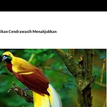
unikan Cendrawasih Menakjubkan