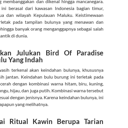
ng membanggakan dan dikenal hingga mancanegara.
 ini berasal dari kawasan Indonesia bagian timur,
ua dan wilayah Kepulauan Maluku. Keistimewaan
erletak pada tampilan bulunya yang menawan dan
ehingga banyak orang menganggapnya sebagai salah
antik di dunia.
kan Julukan Bird Of Paradise
lu Yang Indah
asih terkenal akan keindahan bulunya, khususnya
h jantan. Keindahan bulu burung ini terletak pada
cerah dengan kombinasi warna hitam, biru, kuning,
ungu, hijau, dan juga putih. Kombinasi warna tersebut
suai dengan jenisnya. Karena keindahan bulunya, ini
apapun yang melihatnya.
i Ritual Kawin Berupa Tarian