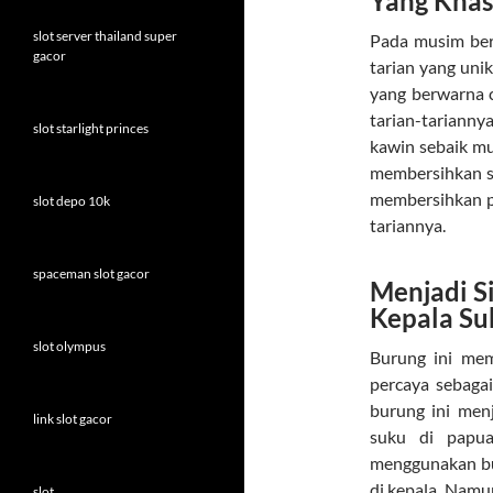
Yang Khas
slot server thailand super
Pada musim ber
gacor
tarian yang uni
yang berwarna c
tarian-tariann
slot starlight princes
kawin sebaik mu
membersihkan s
membersihkan p
slot depo 10k
tariannya.
spaceman slot gacor
Menjadi S
Kepala Su
slot olympus
Burung ini mem
percaya sebaga
burung ini men
link slot gacor
suku di papua
menggunakan bu
di kepala. Namu
slot