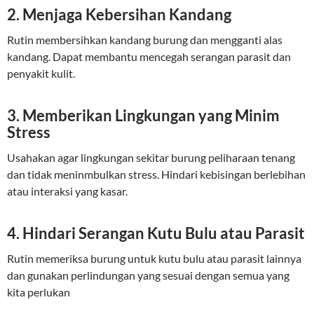
2. Menjaga Kebersihan Kandang
Rutin membersihkan kandang burung dan mengganti alas
kandang. Dapat membantu mencegah serangan parasit dan
penyakit kulit.
3. Memberikan Lingkungan yang Minim
Stress
Usahakan agar lingkungan sekitar burung peliharaan tenang
dan tidak meninmbulkan stress. Hindari kebisingan berlebihan
atau interaksi yang kasar.
4. Hindari Serangan Kutu Bulu atau Parasit
Rutin memeriksa burung untuk kutu bulu atau parasit lainnya
dan gunakan perlindungan yang sesuai dengan semua yang
kita perlukan