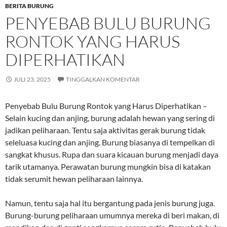
BERITA BURUNG
PENYEBAB BULU BURUNG
RONTOK YANG HARUS
DIPERHATIKAN
JULI 23, 2025
TINGGALKAN KOMENTAR
Penyebab Bulu Burung Rontok yang Harus Diperhatikan –
Selain kucing dan anjing, burung adalah hewan yang sering di
jadikan peliharaan. Tentu saja aktivitas gerak burung tidak
seleluasa kucing dan anjing. Burung biasanya di tempelkan di
sangkat khusus. Rupa dan suara kicauan burung menjadi daya
tarik utamanya. Perawatan burung mungkin bisa di katakan
tidak serumit hewan peliharaan lainnya.
Namun, tentu saja hal itu bergantung pada jenis burung juga.
Burung-burung peliharaan umumnya mereka di beri makan, di