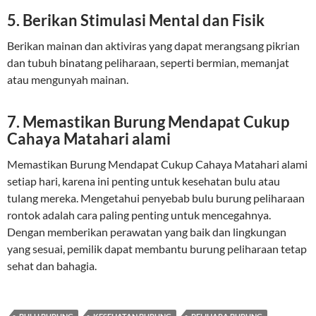
5. Berikan Stimulasi Mental dan Fisik
Berikan mainan dan aktiviras yang dapat merangsang pikrian
dan tubuh binatang peliharaan, seperti bermian, memanjat
atau mengunyah mainan.
7. Memastikan Burung Mendapat Cukup
Cahaya Matahari alami
Memastikan Burung Mendapat Cukup Cahaya Matahari alami
setiap hari, karena ini penting untuk kesehatan bulu atau
tulang mereka. Mengetahui penyebab bulu burung peliharaan
rontok adalah cara paling penting untuk mencegahnya.
Dengan memberikan perawatan yang baik dan lingkungan
yang sesuai, pemilik dapat membantu burung peliharaan tetap
sehat dan bahagia.