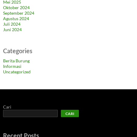
Mei 2025
Oktober 2024
September 2024
Agustus 2024
Juli 2024
Juni 2024
Categories
Berita Burung
Informasi
Uncategorized
Cari
CARI
Recent Posts