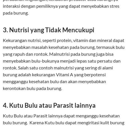
interaksi dengan pemiliknya yang dapat menyebabkan stres
pada burung.
3. Nutrisi yang Tidak Mencukupi
Kekurangan nutrisi, seperti protein, vitamin dan mineral dapat
menyebabkan masalah kesehatan pada burung, termasuk bulu
yang rapuh dan rontok. Malnutrisi pada burung juga bisa
menyebabkan bulu-bukunya menjadi lepas satu persatu dan
rontok. Salah satu contoh malnutrisi yang sering di alami
burung adalah kekurangan Vitami A yang berpotensi
mengganggu kesehatan bulu dan akan menyebabkan
kerontokan bulu pada burung.
4. Kutu Bulu atau Parasit lainnya
Kutu Bulu atau Parasit lainnya dapat menganggu kesehatan
bulu burung. Karena Kutu bulu dapat mengiritasi kulit burung