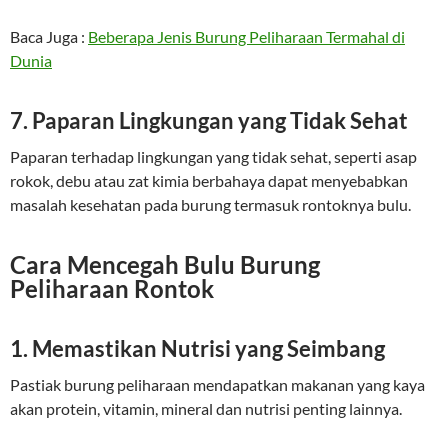
Baca Juga :
Beberapa Jenis Burung Peliharaan Termahal di
Dunia
7. Paparan Lingkungan yang Tidak Sehat
Paparan terhadap lingkungan yang tidak sehat, seperti asap
rokok, debu atau zat kimia berbahaya dapat menyebabkan
masalah kesehatan pada burung termasuk rontoknya bulu.
Cara Mencegah Bulu Burung
Peliharaan Rontok
1. Memastikan Nutrisi yang Seimbang
Pastiak burung peliharaan mendapatkan makanan yang kaya
akan protein, vitamin, mineral dan nutrisi penting lainnya.