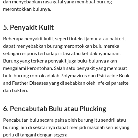
dan menyebabkan rasa gatal yang membuat burung
merontokkan bulunya.
5. Penyakit Kulit
Beberapa penyakit kulit, seperti infeksi jamur atau bakteri,
dapat menyebabkan burung merontokkan bulu mereka
sebagai respons terhadap iritasi atau ketidaknyamanan.
Burung yang terkena penyakit juga bulu-bulunya akan
mengalami kerontohan. Salah satu penyakit yang membuat
bulu burung rontok adalah Polymavirus dan Psittacine Beak
and Feather Diseases yang di sebabkan oleh infeksi parasite
dan bakteri.
6. Pencabutab Bulu atau Plucking
Pencabutan bulu secara paksa oleh burung itu sendrii atau
burung lain di sekitarnya dapat menjadi masalah serius yang
perlu di tangani dengan segera.