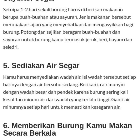
Setuipa 1-2 hari sekali burung harus di berikan makanan
berupa buah-buahan atau sayuran, Jenis makanan bersebut
merupakan sajian yang menyehatkan dan mengasyikkan bagi
burung. Potong dan sajikan beragam buah-buahan dan
sayuran untuk burung kamu termasuk jeruk, beri, bayam dan
seledri.
5. Sediakan Air Segar
Kamu harus menyediakan wadah air. Isi wadah tersebut setiap
harinya dengan air bersuhu sedang. Berikan ia air munym
dengan wadah besar dan pendek karena burung sering kali
kesulitan minum air dari wadah yang terlalu tinggi. Ganti air
minumnya setiap hari untuk memastikan kesegaran air.
6. Memberikan Burung Kamu Makan
Secara Berkala