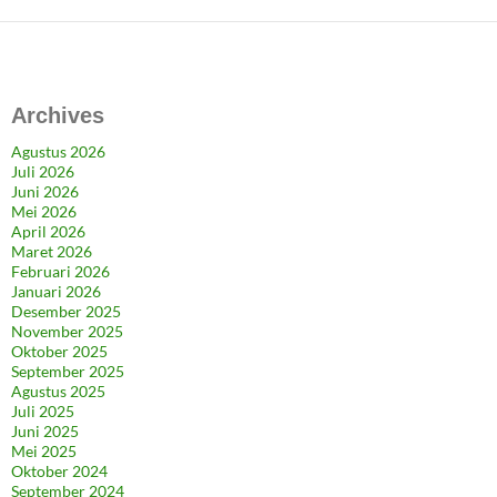
Archives
Agustus 2026
Juli 2026
Juni 2026
Mei 2026
April 2026
Maret 2026
Februari 2026
Januari 2026
Desember 2025
November 2025
Oktober 2025
September 2025
Agustus 2025
Juli 2025
Juni 2025
Mei 2025
Oktober 2024
September 2024