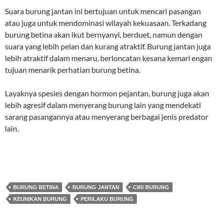
Suara burung jantan ini bertujuan untuk mencari pasangan
atau juga untuk mendominasi wilayah kekuasaan. Terkadang
burung betina akan ikut bernyanyi, berduet, namun dengan
suara yang lebih pelan dan kurang atraktif. Burung jantan juga
lebih atraktif dalam menaru, berloncatan kesana kemari engan
tujuan menarik perhatian burung betina.
Layaknya spesies dengan hormon pejantan, burung juga akan
lebih agresif dalam menyerang burung lain yang mendekati
sarang pasangannya atau menyerang berbagai jenis predator
lain.
BURUNG BETINA
BURUNG JANTAN
CIRI BURUNG
KEUNIKAN BURUNG
PERILAKU BURUNG