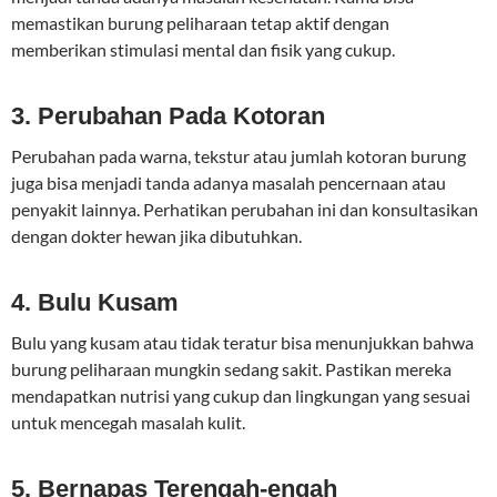
memastikan burung peliharaan tetap aktif dengan
memberikan stimulasi mental dan fisik yang cukup.
3. Perubahan Pada Kotoran
Perubahan pada warna, tekstur atau jumlah kotoran burung
juga bisa menjadi tanda adanya masalah pencernaan atau
penyakit lainnya. Perhatikan perubahan ini dan konsultasikan
dengan dokter hewan jika dibutuhkan.
4. Bulu Kusam
Bulu yang kusam atau tidak teratur bisa menunjukkan bahwa
burung peliharaan mungkin sedang sakit. Pastikan mereka
mendapatkan nutrisi yang cukup dan lingkungan yang sesuai
untuk mencegah masalah kulit.
5. Bernapas Terengah-engah