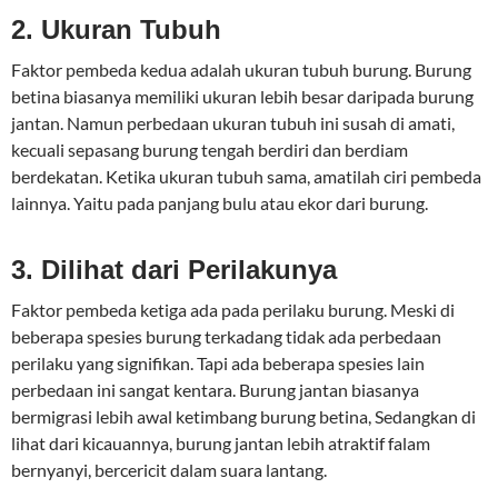
2. Ukuran Tubuh
Faktor pembeda kedua adalah ukuran tubuh burung. Burung
betina biasanya memiliki ukuran lebih besar daripada burung
jantan. Namun perbedaan ukuran tubuh ini susah di amati,
kecuali sepasang burung tengah berdiri dan berdiam
berdekatan. Ketika ukuran tubuh sama, amatilah ciri pembeda
lainnya. Yaitu pada panjang bulu atau ekor dari burung.
3. Dilihat dari Perilakunya
Faktor pembeda ketiga ada pada perilaku burung. Meski di
beberapa spesies burung terkadang tidak ada perbedaan
perilaku yang signifikan. Tapi ada beberapa spesies lain
perbedaan ini sangat kentara. Burung jantan biasanya
bermigrasi lebih awal ketimbang burung betina, Sedangkan di
lihat dari kicauannya, burung jantan lebih atraktif falam
bernyanyi, bercericit dalam suara lantang.