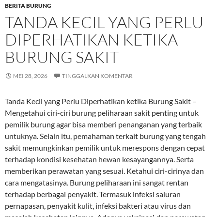
BERITA BURUNG
TANDA KECIL YANG PERLU
DIPERHATIKAN KETIKA
BURUNG SAKIT
MEI 28, 2026
TINGGALKAN KOMENTAR
Tanda Kecil yang Perlu Diperhatikan ketika Burung Sakit –
Mengetahui ciri-ciri burung peliharaan sakit penting untuk
pemilik burung agar bisa memberi penanganan yang terbaik
untuknya. Selain itu, pemahaman terkait burung yang tengah
sakit memungkinkan pemilik untuk merespons dengan cepat
terhadap kondisi kesehatan hewan kesayangannya. Serta
memberikan perawatan yang sesuai. Ketahui ciri-cirinya dan
cara mengatasinya. Burung peliharaan ini sangat rentan
terhadap berbagai penyakit. Termasuk infeksi saluran
pernapasan, penyakit kulit, infeksi bakteri atau virus dan