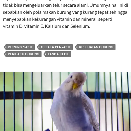
tidak bisa mengeluarkan telur secara alami. Umumnya hal ini di
sebabkan oleh pola makan burung yang kurang tepat sehingga
menyebabkan kekurangan vitamin dan mineral, seperti
vitamin D, vitamin E, Kalsium dan Selenium.
BURUNG SAKIT
GEJALA PENYAKIT
KESEHATAN BURUNG
PERILAKU BURUNG
TANDA KECIL