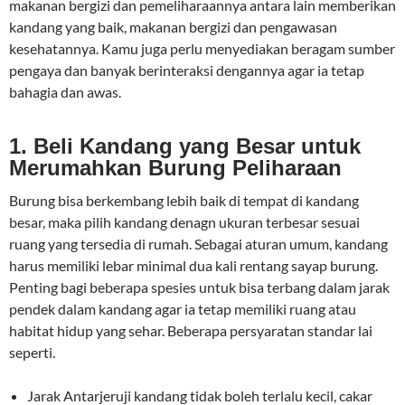
makanan bergizi dan pemeliharaannya antara lain memberikan
kandang yang baik, makanan bergizi dan pengawasan
kesehatannya. Kamu juga perlu menyediakan beragam sumber
pengaya dan banyak berinteraksi dengannya agar ia tetap
bahagia dan awas.
1. Beli Kandang yang Besar untuk
Merumahkan Burung Peliharaan
Burung bisa berkembang lebih baik di tempat di kandang
besar, maka pilih kandang denagn ukuran terbesar sesuai
ruang yang tersedia di rumah. Sebagai aturan umum, kandang
harus memiliki lebar minimal dua kali rentang sayap burung.
Penting bagi beberapa spesies untuk bisa terbang dalam jarak
pendek dalam kandang agar ia tetap memiliki ruang atau
habitat hidup yang sehar. Beberapa persyaratan standar lai
seperti.
Jarak Antarjeruji kandang tidak boleh terlalu kecil, cakar