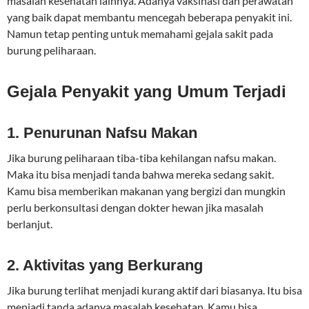
masalah kesehatan lainnya. Adanya vaksinasi dan perawatan
yang baik dapat membantu mencegah beberapa penyakit ini.
Namun tetap penting untuk memahami gejala sakit pada
burung peliharaan.
Gejala Penyakit yang Umum Terjadi
1. Penurunan Nafsu Makan
Jika burung peliharaan tiba-tiba kehilangan nafsu makan.
Maka itu bisa menjadi tanda bahwa mereka sedang sakit.
Kamu bisa memberikan makanan yang bergizi dan mungkin
perlu berkonsultasi dengan dokter hewan jika masalah
berlanjut.
2. Aktivitas yang Berkurang
Jika burung terlihat menjadi kurang aktif dari biasanya. Itu bisa
menjadi tanda adanya masalah kesehatan. Kamu bisa