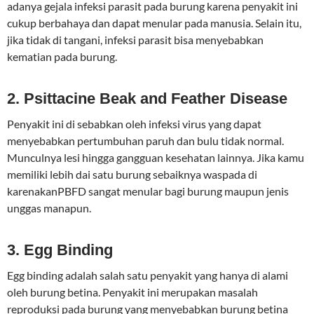
adanya gejala infeksi parasit pada burung karena penyakit ini
cukup berbahaya dan dapat menular pada manusia. Selain itu,
jika tidak di tangani, infeksi parasit bisa menyebabkan
kematian pada burung.
2. Psittacine Beak and Feather Disease
Penyakit ini di sebabkan oleh infeksi virus yang dapat
menyebabkan pertumbuhan paruh dan bulu tidak normal.
Munculnya lesi hingga gangguan kesehatan lainnya. Jika kamu
memiliki lebih dai satu burung sebaiknya waspada di
karenakanPBFD sangat menular bagi burung maupun jenis
unggas manapun.
3. Egg Binding
Egg binding adalah salah satu penyakit yang hanya di alami
oleh burung betina. Penyakit ini merupakan masalah
reproduksi pada burung yang menyebabkan burung betina