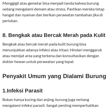
Menggigil atau gemetar bisa menjadi tanda bahwa burung
sedang mengalami demam atau stress. Pastikan mereka tetap
hangat dan nyaman dan berikan perawatan tambahan jika di
perlukan.
8. Bengkak atau Bercak Merah pada Kulit
Bengkak atau bercak merah pada kulit burung bisa
menunjukkan adanya infeksi atau iritasi. Hindari menggaruk
atau memijat area yang terkena dan konsultasikan dengan
dokter hewan untuk perawatan yang tepat.
Penyakit Umum yang Dialami Burung
1.Infeksi Parasit
Bukan hanya kucing dan anjing, burung juga rentang
mengalami infeksi parasit. Sangat penting memperhatikan