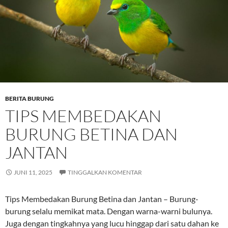
BERITA BURUNG
TIPS MEMBEDAKAN
BURUNG BETINA DAN
JANTAN
JUNI 11, 2025
TINGGALKAN KOMENTAR
Tips Membedakan Burung Betina dan Jantan – Burung-
burung selalu memikat mata. Dengan warna-warni bulunya.
Juga dengan tingkahnya yang lucu hinggap dari satu dahan ke