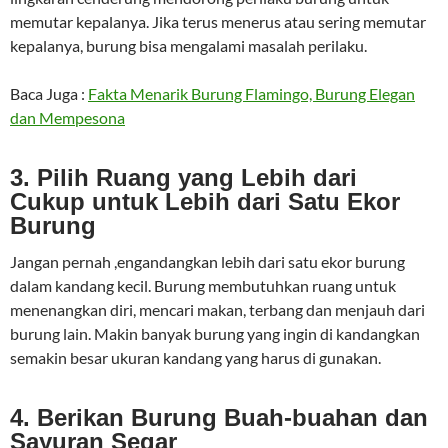
memutar kepalanya. Jika terus menerus atau sering memutar
kepalanya, burung bisa mengalami masalah perilaku.
Baca Juga :
Fakta Menarik Burung Flamingo, Burung Elegan
dan Mempesona
3. Pilih Ruang yang Lebih dari
Cukup untuk Lebih dari Satu Ekor
Burung
Jangan pernah ,engandangkan lebih dari satu ekor burung
dalam kandang kecil. Burung membutuhkan ruang untuk
menenangkan diri, mencari makan, terbang dan menjauh dari
burung lain. Makin banyak burung yang ingin di kandangkan
semakin besar ukuran kandang yang harus di gunakan.
4. Berikan Burung Buah-buahan dan
Sayuran Segar