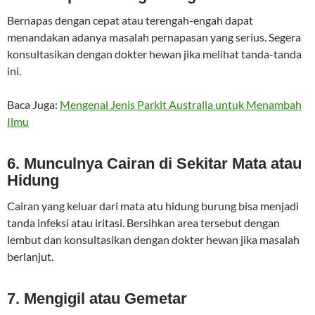
Bernapas dengan cepat atau terengah-engah dapat
menandakan adanya masalah pernapasan yang serius. Segera
konsultasikan dengan dokter hewan jika melihat tanda-tanda
ini.
Baca Juga:
Mengenal Jenis Parkit Australia untuk Menambah
Ilmu
6. Munculnya Cairan di Sekitar Mata atau
Hidung
Cairan yang keluar dari mata atu hidung burung bisa menjadi
tanda infeksi atau iritasi. Bersihkan area tersebut dengan
lembut dan konsultasikan dengan dokter hewan jika masalah
berlanjut.
7. Mengigil atau Gemetar