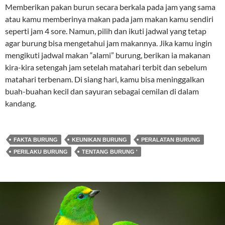
Memberikan pakan burun secara berkala pada jam yang sama
atau kamu memberinya makan pada jam makan kamu sendiri
seperti jam 4 sore. Namun, pilih dan ikuti jadwal yang tetap
agar burung bisa mengetahui jam makannya. Jika kamu ingin
mengikuti jadwal makan “alami” burung, berikan ia makanan
kira-kira setengah jam setelah matahari terbit dan sebelum
matahari terbenam. Di siang hari, kamu bisa meninggalkan
buah-buahan kecil dan sayuran sebagai cemilan di dalam
kandang.
FAKTA BURUNG
KEUNIKAN BURUNG
PERALATAN BURUNG
PERILAKU BURUNG
TENTANG BURUNG '