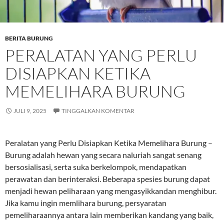
BERITA BURUNG
PERALATAN YANG PERLU
DISIAPKAN KETIKA
MEMELIHARA BURUNG
JULI 9, 2025
TINGGALKAN KOMENTAR
Peralatan yang Perlu Disiapkan Ketika Memelihara Burung –
Burung adalah hewan yang secara naluriah sangat senang
bersosialisasi, serta suka berkelompok, mendapatkan
perawatan dan berinteraksi. Beberapa spesies burung dapat
menjadi hewan peliharaan yang mengasyikkandan menghibur.
Jika kamu ingin memlihara burung, persyaratan
pemeliharaannya antara lain memberikan kandang yang baik,