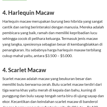
4. Harlequin Macaw
Harlequin macaw merupakan burung beo hibrida yang sangat
cantik dan sering berinteraksi dengan manusia. Mereka adalah
pembicara yang baik, ramah dan memiliki kepribadian lucu
sehingga cocok di pelihara keluarga. Termasuk jenis macaw
yang langka, spesiesnya sebagian besar di kembangbiakkan di
penangkaran. Itu sebabnya harga harlequin maxaw terbilang
cukup mahal yaitu, antara $3.500 – $5.000.
4. Scarlet Macaw
Scarlet macaw adalah macaw yang beukuran besar dan
memiliki bulu berwarna cerah. Bulu scarlet macaw terdiri dari
tiga warna khas yaitu merah di kepala dan bahu, kuning di
punggung dan bulu sayap tengah serta biru di ujung sayap dan
ekor. Kecantikan dan keindahan scarlet macaw di banderol