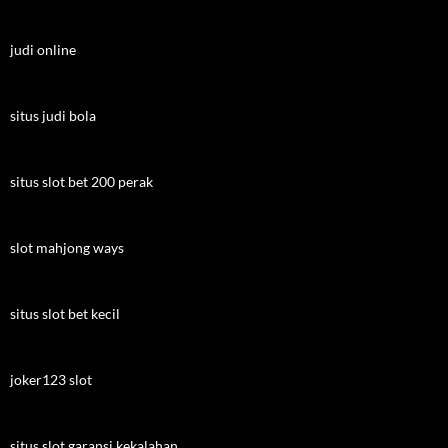
judi online
situs judi bola
situs slot bet 200 perak
slot mahjong ways
situs slot bet kecil
joker123 slot
situs slot garansi kekalahan