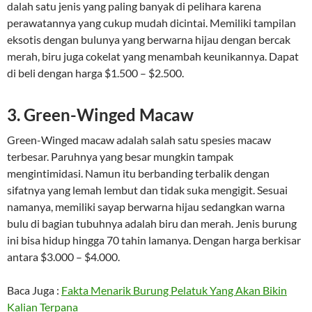
dalah satu jenis yang paling banyak di pelihara karena
perawatannya yang cukup mudah dicintai. Memiliki tampilan
eksotis dengan bulunya yang berwarna hijau dengan bercak
merah, biru juga cokelat yang menambah keunikannya. Dapat
di beli dengan harga $1.500 – $2.500.
3. Green-Winged Macaw
Green-Winged macaw adalah salah satu spesies macaw
terbesar. Paruhnya yang besar mungkin tampak
mengintimidasi. Namun itu berbanding terbalik dengan
sifatnya yang lemah lembut dan tidak suka mengigit. Sesuai
namanya, memiliki sayap berwarna hijau sedangkan warna
bulu di bagian tubuhnya adalah biru dan merah. Jenis burung
ini bisa hidup hingga 70 tahin lamanya. Dengan harga berkisar
antara $3.000 – $4.000.
Baca Juga :
Fakta Menarik Burung Pelatuk Yang Akan Bikin
Kalian Terpana