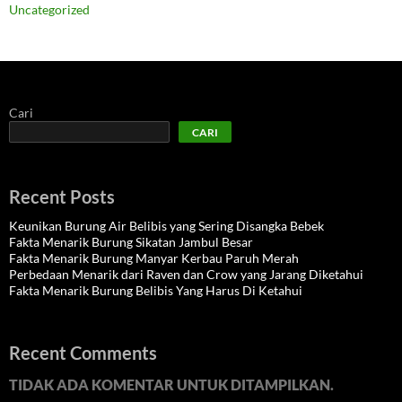
Uncategorized
Cari
CARI
Recent Posts
Keunikan Burung Air Belibis yang Sering Disangka Bebek
Fakta Menarik Burung Sikatan Jambul Besar
Fakta Menarik Burung Manyar Kerbau Paruh Merah
Perbedaan Menarik dari Raven dan Crow yang Jarang Diketahui
Fakta Menarik Burung Belibis Yang Harus Di Ketahui
Recent Comments
TIDAK ADA KOMENTAR UNTUK DITAMPILKAN.