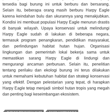
tersedia bagi burung ini untuk berburu dan bersarang.
Selain itu, beberapa orang masih berburu Harpy Eagle
karena keindahan bulu dan ukurannya yang menakjubkan.
Kondisi ini membuat populasi Harpy Eagle menurun drastis
di banyak wilayah. Upaya konservasi untuk melindungi
Harpy Eagle sudah di lakukan di beberapa negara,
termasuk program penangkaran, pendidikan masyarakat,
dan perlindungan habitat hutan hujan. Organisasi
lingkungan dan pemerintah lokal bekerja sama untuk
memastikan sarang Harpy Eagle di lindungi dan
mengurangi ancaman perburuan. Selain itu, penelitian
tentang perilaku dan ekologi burung ini terus dilakukan
untuk memahami kebutuhan habitat dan strategi konservasi
yang efektif. Dengan pelestarian yang tepat, di harapkan
Harpy Eagle tetap menjadi simbol hutan tropis yang megah
dan penting bagi keseimbangan ekosistem.