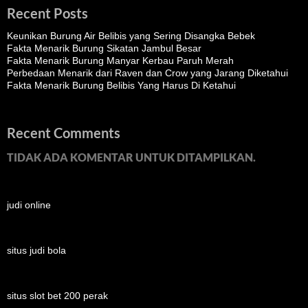
Recent Posts
Keunikan Burung Air Belibis yang Sering Disangka Bebek
Fakta Menarik Burung Sikatan Jambul Besar
Fakta Menarik Burung Manyar Kerbau Paruh Merah
Perbedaan Menarik dari Raven dan Crow yang Jarang Diketahui
Fakta Menarik Burung Belibis Yang Harus Di Ketahui
Recent Comments
TIDAK ADA KOMENTAR UNTUK DITAMPILKAN.
judi online
situs judi bola
situs slot bet 200 perak