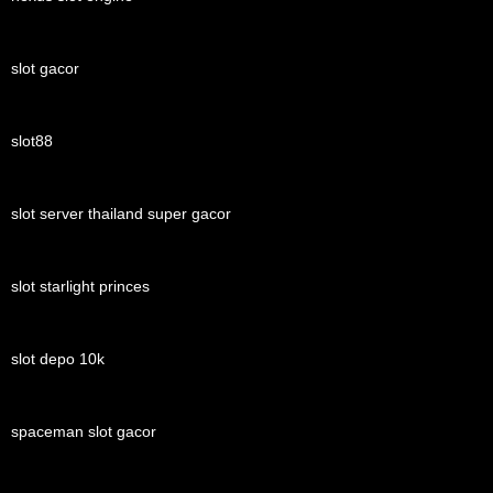
slot gacor
slot88
slot server thailand super gacor
slot starlight princes
slot depo 10k
spaceman slot gacor