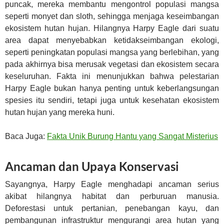
puncak, mereka membantu mengontrol populasi mangsa
seperti monyet dan sloth, sehingga menjaga keseimbangan
ekosistem hutan hujan. Hilangnya Harpy Eagle dari suatu
area dapat menyebabkan ketidakseimbangan ekologi,
seperti peningkatan populasi mangsa yang berlebihan, yang
pada akhirnya bisa merusak vegetasi dan ekosistem secara
keseluruhan. Fakta ini menunjukkan bahwa pelestarian
Harpy Eagle bukan hanya penting untuk keberlangsungan
spesies itu sendiri, tetapi juga untuk kesehatan ekosistem
hutan hujan yang mereka huni.
Baca Juga:
Fakta Unik Burung Hantu yang Sangat Misterius
Ancaman dan Upaya Konservasi
Sayangnya, Harpy Eagle menghadapi ancaman serius
akibat hilangnya habitat dan perburuan manusia.
Deforestasi untuk pertanian, penebangan kayu, dan
pembangunan infrastruktur mengurangi area hutan yang