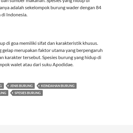
 dan sumber makanan. Spesies yang hidup di
sanya adalah sekelompok burung wader dengan 84
 di Indonesia.
p di goa memiliki sifat dan karakteristik khusus.
g gelap merupakan faktor utama yang berpengaruh
an karakter tersebut. Spesies burung yang hidup di
mpok walet atau dari suku Apodidae.
G
JENIS BURUNG
KEINDAHAN BURUNG
RUNG
SPESIES BURUNG