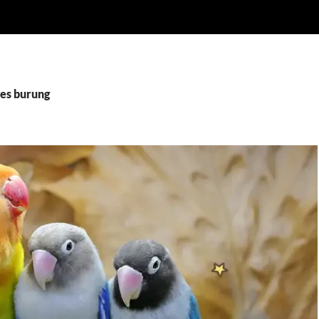
ies burung