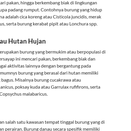
ri pakan, hingga berkembang biak di lingkungan
rupa padang rumput. Contohnya burung yang hidup
a adalah cica koreng atau Cisticola juncidis, merak
s, serta burung kerabat pipit atau Lonchura spp.
tau Hutan Hujan
erupakan burung yang bermukim atau berpopulasi di
rsayap ini mencari pakan, berkembang biak dan
gai aktivitas lainnya dengan bergantung pada
Umumnys burung yang berasal dari hutan memiliki
g bagus. Misalnya burung cucakrawa atau
nicus, poksay kuda atau Garrulax rufifirons, serta
 Copsychus malabaricus.
 salah satu kawasan tempat tinggal burung yang di
n perairan. Burung danau secara spesifik memiliki