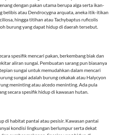
nang dengan pakan utama berupa alga serta ikan-
ng belibis atau Dendrocygna arquata, aneka itik-itikan
iliosa, hingga titihan atau Tachybaptus ruficolis
h burung yang dapat hidup di daerah tersebut.
ecara spesifik mencari pakan, berkembang biak dan
ekitar aliran sungai. Pembuatan sarang pun biasanya
 tepian sungai untuk memudahkan dalam mencari
urung sungai adalah burung cekakak atau Halycyon
urung meninting atau alcedo meninting. Ada pula
ng secara spesifik hidup di kawasan hutan.
p di habitat pantai atau pesisir. Kawasan pantai
yai kondisi lingkungan berlumpur serta dekat