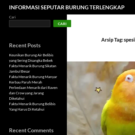
Cari
INFORMASI SEPUTAR BURUNG TERLENGKAP
Cari
CARI
Arsip Tag: spes
Recent Posts
Keunikan Burung Air Belibis
yang Sering Disangka Bebek
Fakta Menarik Burung Sikatan
Jambul Besar
Fakta Menarik Burung Manyar
Kerbau Paruh Merah
Perbedaan Menarik dari Raven
dan Crow yang Jarang
Diketahui
Fakta Menarik Burung Belibis
Yang Harus Di Ketahui
Recent Comments