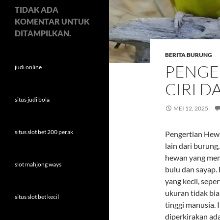
TIDAK ADA
KOMENTAR UNTUK
DITAMPILKAN.
BERITA BURUNG
PENGE
judi online
CIRI D
situs judi bola
MEI 12, 2025
situs slot bet 200 perak
Pengertian Hewa
lain dari burung
hewan yang memi
slot mahjong ways
bulu dan sayap. 
yang kecil, sepe
ukuran tidak bia
situs slot bet kecil
tinggi manusia. 
diperkirakan ada