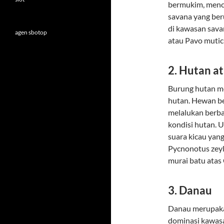
bermukim, menca
savana yang be
di kawasan savan
agen sbotop
atau Pavo muticu
2. Hutan a
Burung hutan m
hutan. Hewan be
melalukan berba
kondisi hutan. 
suara kicau yan
Pycnonotus zeyla
murai batu atas
3. Danau
Danau merupakan
dominasi kawasa