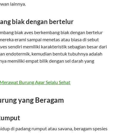
wan lainnya.
ang biak dengan bertelur
mbang biak aves berkembang biak dengan bertelur
ereka erami sampai menetas atau biasa di sebut
ves sendiri memiliki karakteristik sebagian besar dari
wan endotermik, kemudian bentuk tubuhnya adalah
nya memiliki empat bilik dengan sel darah yang
 Merawat Burung Agar Selalu Sehat
urung yang Beragam
 Rumput
idup di padang rumput atau savana, beragam spesies