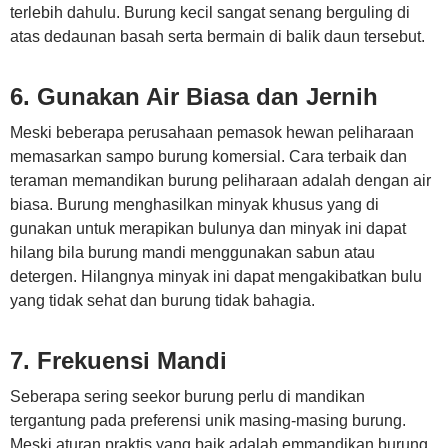
terlebih dahulu. Burung kecil sangat senang berguling di
atas dedaunan basah serta bermain di balik daun tersebut.
6. Gunakan Air Biasa dan Jernih
Meski beberapa perusahaan pemasok hewan peliharaan
memasarkan sampo burung komersial. Cara terbaik dan
teraman memandikan burung peliharaan adalah dengan air
biasa. Burung menghasilkan minyak khusus yang di
gunakan untuk merapikan bulunya dan minyak ini dapat
hilang bila burung mandi menggunakan sabun atau
detergen. Hilangnya minyak ini dapat mengakibatkan bulu
yang tidak sehat dan burung tidak bahagia.
7. Frekuensi Mandi
Seberapa sering seekor burung perlu di mandikan
tergantung pada preferensi unik masing-masing burung.
Meski aturan praktis yang baik adalah emmandikan burung