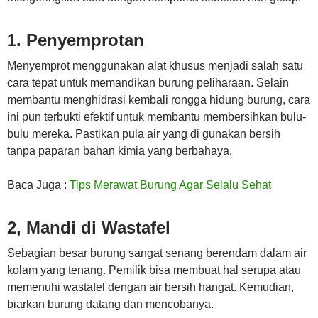
1. Penyemprotan
Menyemprot menggunakan alat khusus menjadi salah satu
cara tepat untuk memandikan burung peliharaan. Selain
membantu menghidrasi kembali rongga hidung burung, cara
ini pun terbukti efektif untuk membantu membersihkan bulu-
bulu mereka. Pastikan pula air yang di gunakan bersih
tanpa paparan bahan kimia yang berbahaya.
Baca Juga :
Tips Merawat Burung Agar Selalu Sehat
2, Mandi di Wastafel
Sebagian besar burung sangat senang berendam dalam air
kolam yang tenang. Pemilik bisa membuat hal serupa atau
memenuhi wastafel dengan air bersih hangat. Kemudian,
biarkan burung datang dan mencobanya.