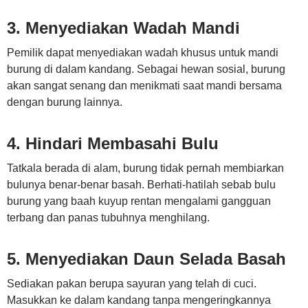
3. Menyediakan Wadah Mandi
Pemilik dapat menyediakan wadah khusus untuk mandi
burung di dalam kandang. Sebagai hewan sosial, burung
akan sangat senang dan menikmati saat mandi bersama
dengan burung lainnya.
4. Hindari Membasahi Bulu
Tatkala berada di alam, burung tidak pernah membiarkan
bulunya benar-benar basah. Berhati-hatilah sebab bulu
burung yang baah kuyup rentan mengalami gangguan
terbang dan panas tubuhnya menghilang.
5. Menyediakan Daun Selada Basah
Sediakan pakan berupa sayuran yang telah di cuci.
Masukkan ke dalam kandang tanpa mengeringkannya