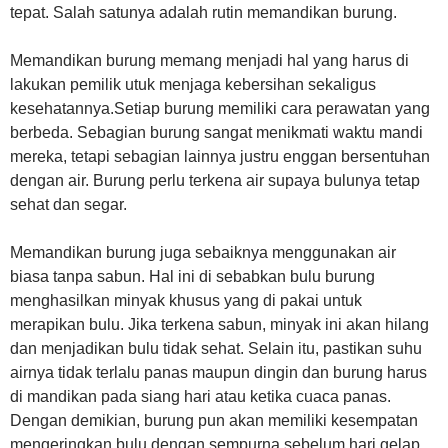
tepat. Salah satunya adalah rutin memandikan burung.
Memandikan burung memang menjadi hal yang harus di
lakukan pemilik utuk menjaga kebersihan sekaligus
kesehatannya.Setiap burung memiliki cara perawatan yang
berbeda. Sebagian burung sangat menikmati waktu mandi
mereka, tetapi sebagian lainnya justru enggan bersentuhan
dengan air. Burung perlu terkena air supaya bulunya tetap
sehat dan segar.
Memandikan burung juga sebaiknya menggunakan air
biasa tanpa sabun. Hal ini di sebabkan bulu burung
menghasilkan minyak khusus yang di pakai untuk
merapikan bulu. Jika terkena sabun, minyak ini akan hilang
dan menjadikan bulu tidak sehat. Selain itu, pastikan suhu
airnya tidak terlalu panas maupun dingin dan burung harus
di mandikan pada siang hari atau ketika cuaca panas.
Dengan demikian, burung pun akan memiliki kesempatan
mengeringkan bulu dengan sempurna sebelum hari gelap.