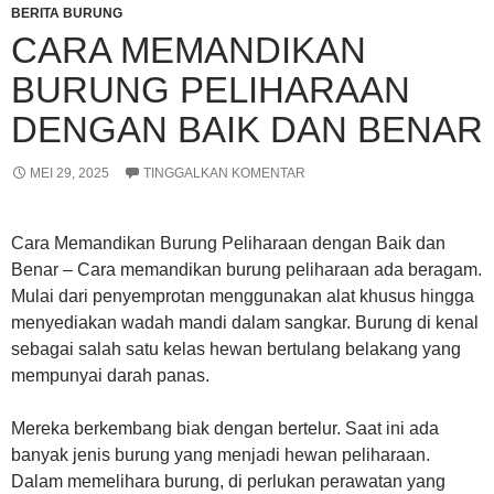
BERITA BURUNG
CARA MEMANDIKAN
BURUNG PELIHARAAN
DENGAN BAIK DAN BENAR
MEI 29, 2025
TINGGALKAN KOMENTAR
Cara Memandikan Burung Peliharaan dengan Baik dan
Benar – Cara memandikan burung peliharaan ada beragam.
Mulai dari penyemprotan menggunakan alat khusus hingga
menyediakan wadah mandi dalam sangkar. Burung di kenal
sebagai salah satu kelas hewan bertulang belakang yang
mempunyai darah panas.
Mereka berkembang biak dengan bertelur. Saat ini ada
banyak jenis burung yang menjadi hewan peliharaan.
Dalam memelihara burung, di perlukan perawatan yang