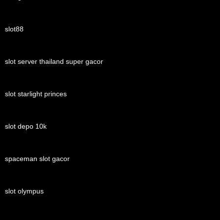
slot88
slot server thailand super gacor
slot starlight princes
slot depo 10k
spaceman slot gacor
slot olympus