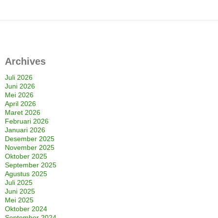
Archives
Juli 2026
Juni 2026
Mei 2026
April 2026
Maret 2026
Februari 2026
Januari 2026
Desember 2025
November 2025
Oktober 2025
September 2025
Agustus 2025
Juli 2025
Juni 2025
Mei 2025
Oktober 2024
September 2024