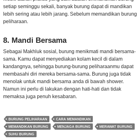
setiap seminggu sekali, banyak burung dapat di mandikan
lebih sering atau lebih jarang. Sebelum memandikan burung
peliharaan.
8. Mandi Bersama
Sebagai Makhluk sosial, burung menikmati mandi bersama-
sama. Kamu dapat menyediakan kolam kecil di dalam
kandangnya, sehingga burung-burung peliharaanmu dapat
membasahi diri mereka bersama-sama. Burung juga tidak
menolak untuk mandi bersama anda di bawah shower.
Namun ini perlu di lakukan dengan hati-hati dan tidak
memaksa juga penuh kesabaran.
BURUNG PELIHARAAN
CARA MEMANDIKAN
MEMANDIKAN BURUNG
MENJAGA BURUNG
MERAWAT BURUNG
SUHU BURUNG