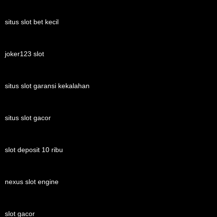
situs slot bet kecil
joker123 slot
situs slot garansi kekalahan
situs slot gacor
slot deposit 10 ribu
nexus slot engine
slot gacor