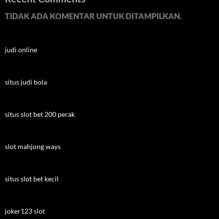
TIDAK ADA KOMENTAR UNTUK DITAMPILKAN.
judi online
situs judi bola
situs slot bet 200 perak
slot mahjong ways
situs slot bet kecil
joker123 slot