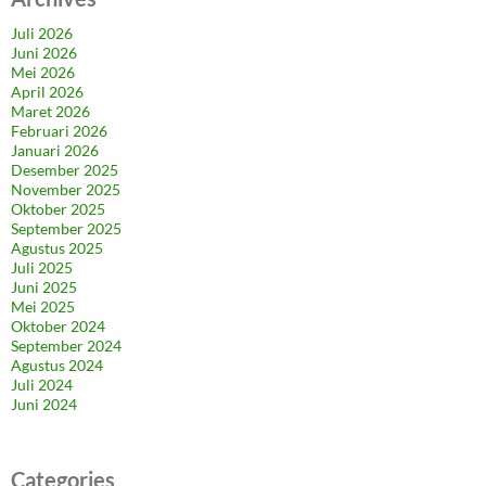
Juli 2026
Juni 2026
Mei 2026
April 2026
Maret 2026
Februari 2026
Januari 2026
Desember 2025
November 2025
Oktober 2025
September 2025
Agustus 2025
Juli 2025
Juni 2025
Mei 2025
Oktober 2024
September 2024
Agustus 2024
Juli 2024
Juni 2024
Categories