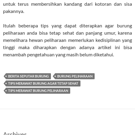
untuk terus membersihkan kandang dari kotoran dan sisa
pakannya.
Itulah beberapa tips yang dapat diterapkan agar burung
peliharaan anda bisa tetap sehat dan panjang umur, karena
memelihara hewan peliharaan memerlukan kedisiplinan yang
tinggi maka diharapkan dengan adanya artikel ini bisa
menambah pengetahuan yang masih belum diketahui.
BERITA SEPUTAR BURUNG
BURUNG PELIHARAAN
TIPS MERAWAT BURUNG AGAR TETAP SEHAT
TIPS MERAWAT BURUNG PELIHARAAN
Archives