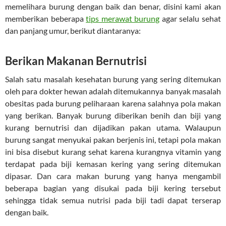
memelihara burung dengan baik dan benar, disini kami akan
memberikan beberapa
tips merawat burung
agar selalu sehat
dan panjang umur, berikut diantaranya:
Berikan Makanan Bernutrisi
Salah satu masalah kesehatan burung yang sering ditemukan
oleh para dokter hewan adalah ditemukannya banyak masalah
obesitas pada burung peliharaan karena salahnya pola makan
yang berikan. Banyak burung diberikan benih dan biji yang
kurang bernutrisi dan dijadikan pakan utama. Walaupun
burung sangat menyukai pakan berjenis ini, tetapi pola makan
ini bisa disebut kurang sehat karena kurangnya vitamin yang
terdapat pada biji kemasan kering yang sering ditemukan
dipasar. Dan cara makan burung yang hanya mengambil
beberapa bagian yang disukai pada biji kering tersebut
sehingga tidak semua nutrisi pada biji tadi dapat terserap
dengan baik.