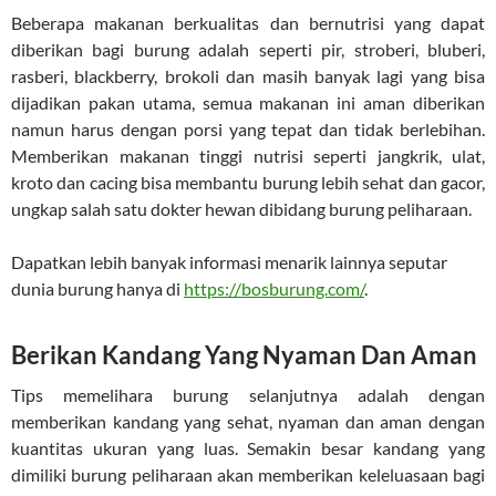
Beberapa makanan berkualitas dan bernutrisi yang dapat
diberikan bagi burung adalah seperti pir, stroberi, bluberi,
rasberi, blackberry, brokoli dan masih banyak lagi yang bisa
dijadikan pakan utama, semua makanan ini aman diberikan
namun harus dengan porsi yang tepat dan tidak berlebihan.
Memberikan makanan tinggi nutrisi seperti jangkrik, ulat,
kroto dan cacing bisa membantu burung lebih sehat dan gacor,
ungkap salah satu dokter hewan dibidang burung peliharaan.
Dapatkan lebih banyak informasi menarik lainnya seputar
dunia burung hanya di
https://bosburung.com/
.
Berikan Kandang Yang Nyaman Dan Aman
Tips memelihara burung selanjutnya adalah dengan
memberikan kandang yang sehat, nyaman dan aman dengan
kuantitas ukuran yang luas. Semakin besar kandang yang
dimiliki burung peliharaan akan memberikan keleluasaan bagi