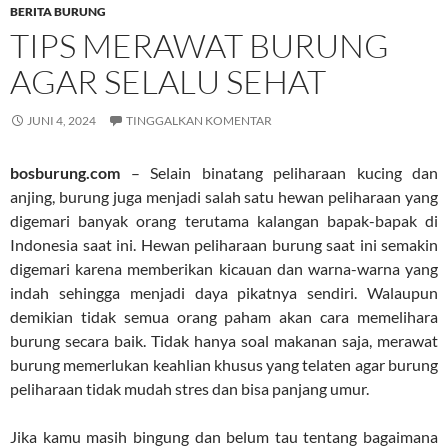
BERITA BURUNG
TIPS MERAWAT BURUNG
AGAR SELALU SEHAT
JUNI 4, 2024
TINGGALKAN KOMENTAR
bosburung.com
– Selain binatang peliharaan kucing dan
anjing, burung juga menjadi salah satu hewan peliharaan yang
digemari banyak orang terutama kalangan bapak-bapak di
Indonesia saat ini. Hewan peliharaan burung saat ini semakin
digemari karena memberikan kicauan dan warna-warna yang
indah sehingga menjadi daya pikatnya sendiri. Walaupun
demikian tidak semua orang paham akan cara memelihara
burung secara baik. Tidak hanya soal makanan saja, merawat
burung memerlukan keahlian khusus yang telaten agar burung
peliharaan tidak mudah stres dan bisa panjang umur.
Jika kamu masih bingung dan belum tau tentang bagaimana