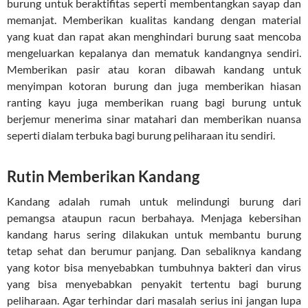
burung untuk beraktifitas seperti membentangkan sayap dan
memanjat. Memberikan kualitas kandang dengan material
yang kuat dan rapat akan menghindari burung saat mencoba
mengeluarkan kepalanya dan mematuk kandangnya sendiri.
Memberikan pasir atau koran dibawah kandang untuk
menyimpan kotoran burung dan juga memberikan hiasan
ranting kayu juga memberikan ruang bagi burung untuk
berjemur menerima sinar matahari dan memberikan nuansa
seperti dialam terbuka bagi burung peliharaan itu sendiri.
Rutin Memberikan Kandang
Kandang adalah rumah untuk melindungi burung dari
pemangsa ataupun racun berbahaya. Menjaga kebersihan
kandang harus sering dilakukan untuk membantu burung
tetap sehat dan berumur panjang. Dan sebaliknya kandang
yang kotor bisa menyebabkan tumbuhnya bakteri dan virus
yang bisa menyebabkan penyakit tertentu bagi burung
peliharaan. Agar terhindar dari masalah serius ini jangan lupa