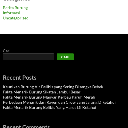
Berita Burung
Informasi
Uncategorized
Cari
CARI
Recent Posts
Keunikan Burung Air Belibis yang Sering Disangka Bebek
Fakta Menarik Burung Sikatan Jambul Besar
Fakta Menarik Burung Manyar Kerbau Paruh Merah
Perbedaan Menarik dari Raven dan Crow yang Jarang Diketahui
Fakta Menarik Burung Belibis Yang Harus Di Ketahui
Recent Comments