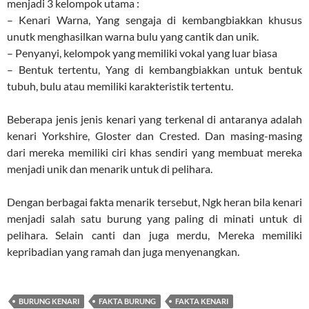
menjadi 3 kelompok utama :
– Kenari Warna, Yang sengaja di kembangbiakkan khusus
unutk menghasilkan warna bulu yang cantik dan unik.
– Penyanyi, kelompok yang memiliki vokal yang luar biasa
– Bentuk tertentu, Yang di kembangbiakkan untuk bentuk
tubuh, bulu atau memiliki karakteristik tertentu.
Beberapa jenis jenis kenari yang terkenal di antaranya adalah
kenari Yorkshire, Gloster dan Crested. Dan masing-masing
dari mereka memiliki ciri khas sendiri yang membuat mereka
menjadi unik dan menarik untuk di pelihara.
Dengan berbagai fakta menarik tersebut, Ngk heran bila kenari
menjadi salah satu burung yang paling di minati untuk di
pelihara. Selain canti dan juga merdu, Mereka memiliki
kepribadian yang ramah dan juga menyenangkan.
BURUNG KENARI
FAKTA BURUNG
FAKTA KENARI