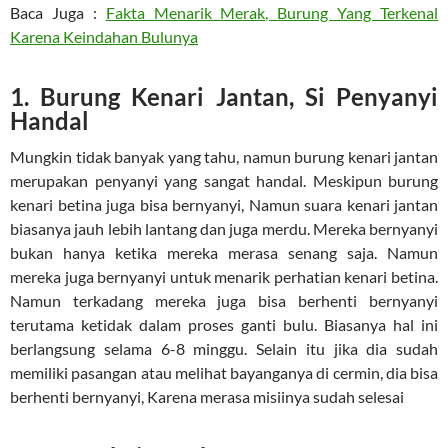
Baca Juga :
Fakta Menarik Merak, Burung Yang Terkenal
Karena Keindahan Bulunya
1. Burung Kenari Jantan, Si Penyanyi
Handal
Mungkin tidak banyak yang tahu, namun burung kenari jantan
merupakan penyanyi yang sangat handal. Meskipun burung
kenari betina juga bisa bernyanyi, Namun suara kenari jantan
biasanya jauh lebih lantang dan juga merdu. Mereka bernyanyi
bukan hanya ketika mereka merasa senang saja. Namun
mereka juga bernyanyi untuk menarik perhatian kenari betina.
Namun terkadang mereka juga bisa berhenti bernyanyi
terutama ketidak dalam proses ganti bulu. Biasanya hal ini
berlangsung selama 6-8 minggu. Selain itu jika dia sudah
memiliki pasangan atau melihat bayanganya di cermin, dia bisa
berhenti bernyanyi, Karena merasa misiinya sudah selesai