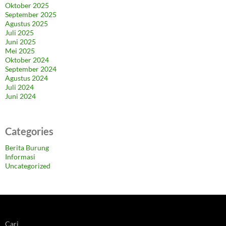
Oktober 2025
September 2025
Agustus 2025
Juli 2025
Juni 2025
Mei 2025
Oktober 2024
September 2024
Agustus 2024
Juli 2024
Juni 2024
Categories
Berita Burung
Informasi
Uncategorized
Cari