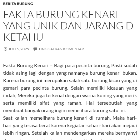
BERITA BURUNG
FAKTA BURUNG KENARI
YANG UNIK DAN JARANG DI
KETAHUI
JULI 5, 2025
TINGGALKAN KOMENTAR
Fakta Burung Kenari – Bagi para pecinta burung, Pasti sudah
tidak asing lagi dengan yang namanya burung kenari bukan.
Karena burung ini merupakan salah satu burung kicau yang di
gemari para pecinta burung. Selain memiliki kicauan yang
indah, Mereka juga terkenal dengan warna kuning yang merik
serta memiliki sifat yang ramah. Hal tersebutlah yang
membuat banyak orang ingin memelihara burung satu ini.
Saat kalian memelihara burung kenari di rumah, Maka hari-
hari yang terasa berat karena kegiatan sehari-hari akan mejadi
lebih ringan. Setelah kalian mendengarkan mereka bernyanyi