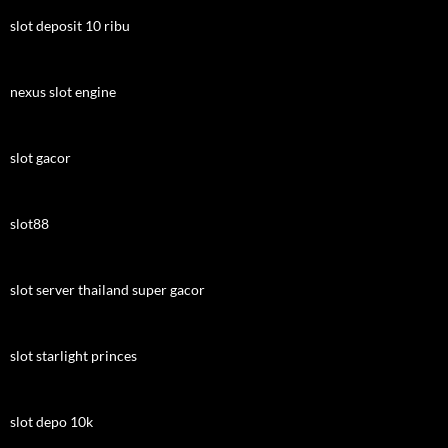
slot deposit 10 ribu
nexus slot engine
slot gacor
slot88
slot server thailand super gacor
slot starlight princes
slot depo 10k