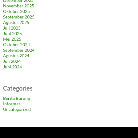
Desember 2025
November 2025
Oktober 2025
September 2025
Agustus 2025
Juli 2025
Juni 2025
Mei 2025
Oktober 2024
September 2024
Agustus 2024
Juli 2024
Juni 2024
Categories
Berita Burung
Informasi
Uncategorized